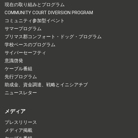
現在の取り組みとプログラム
COMMUNITY COURT DIVERSION PROGRAM
コミュニティ参加型イベント
サマープログラム
プリマス郡コンフォート・ドッグ・プログラム
学校ベースのプログラム
サイバーセーフティ
意識啓発
ケーブル番組
先行プログラム
助成金、資金調達、戦略とイニシアチブ
ニュースレター
メディア
プレスリリース
メディア掲載