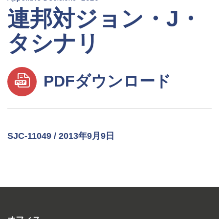
連邦対ジョン・J・
タシナリ
PDFダウンロード
SJC-11049 / 2013年9月9日