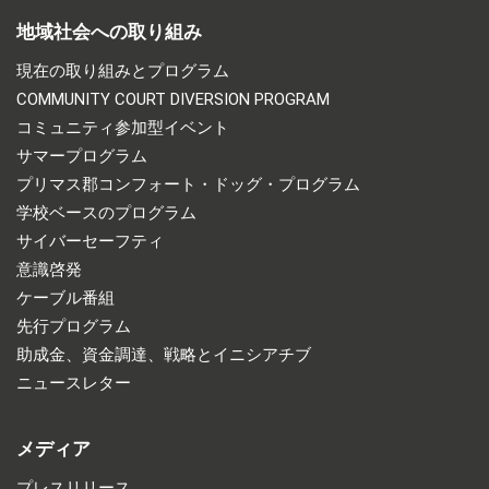
地域社会への取り組み
現在の取り組みとプログラム
COMMUNITY COURT DIVERSION PROGRAM
コミュニティ参加型イベント
サマープログラム
プリマス郡コンフォート・ドッグ・プログラム
学校ベースのプログラム
サイバーセーフティ
意識啓発
ケーブル番組
先行プログラム
助成金、資金調達、戦略とイニシアチブ
ニュースレター
メディア
プレスリリース