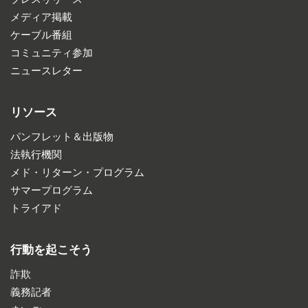
メディア掲載
ケーブル番組
コミュニティ参加
ニュースレター
リソース
パンフレット＆出版物
法執行機関
メド・リターン・プログラム
サマープログラム
トライアド
行動を起こそう
詐欺
義務記者