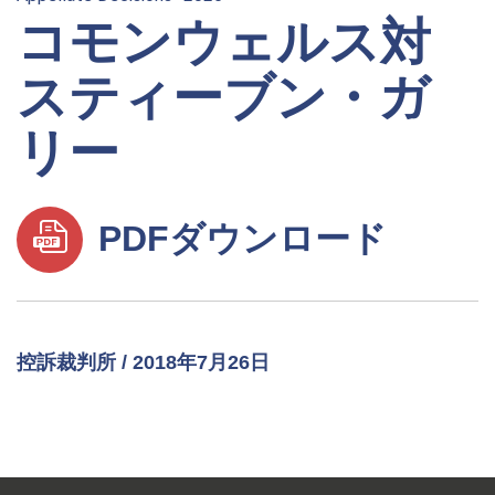
コモンウェルス対
スティーブン・ガ
リー
PDFダウンロード
控訴裁判所 / 2018年7月26日