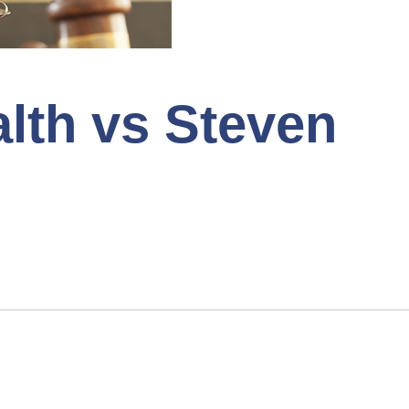
th vs Steven