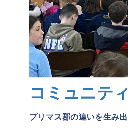
コミュニテ
プリマス郡の違いを生み出