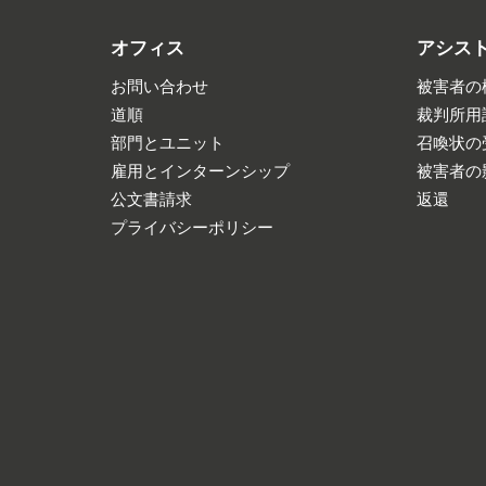
オフィス
アシス
お問い合わせ
被害者の
道順
裁判所用
部門とユニット
召喚状の
雇用とインターンシップ
被害者の
公文書請求
返還
プライバシーポリシー