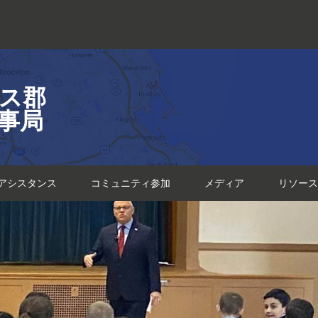
ス郡
事局
アシスタンス
コミュニティ参加
メディア
リソース