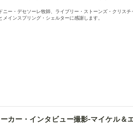
ドニー・デセソーレ牧師、ライブリー・ストーンズ・クリスチ
とメインスプリング・シェルターに感謝します。
ーカー・インタビュー撮影-マイケル＆エヴ