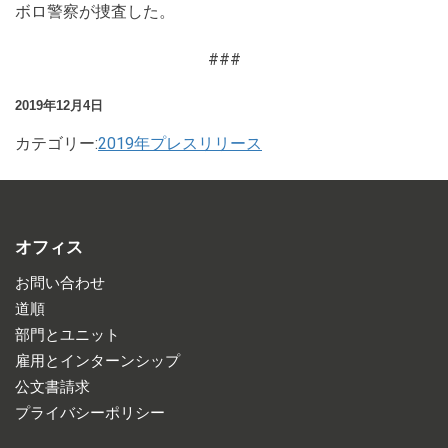
ボロ警察が捜査した。
###
2019年12月4日
カテゴリー:
2019年プレスリリース
オフィス
お問い合わせ
道順
部門とユニット
雇用とインターンシップ
公文書請求
プライバシーポリシー