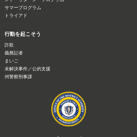
サマープログラム
トライアド
行動を起こそう
詐欺
義務記者
まいご
未解決事件／公的支援
州警察刑事課