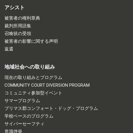
アシスト
被害者の権利章典
裁判所用語集
召喚状の受領
被害者の影響に関する声明
返還
地域社会への取り組み
現在の取り組みとプログラム
COMMUNITY COURT DIVERSION PROGRAM
コミュニティ参加型イベント
サマープログラム
プリマス郡コンフォート・ドッグ・プログラム
学校ベースのプログラム
サイバーセーフティ
意識啓発