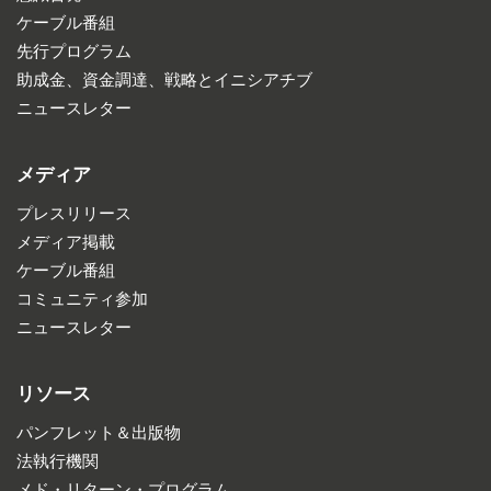
ケーブル番組
先行プログラム
助成金、資金調達、戦略とイニシアチブ
ニュースレター
メディア
プレスリリース
メディア掲載
ケーブル番組
コミュニティ参加
ニュースレター
リソース
パンフレット＆出版物
法執行機関
メド・リターン・プログラム