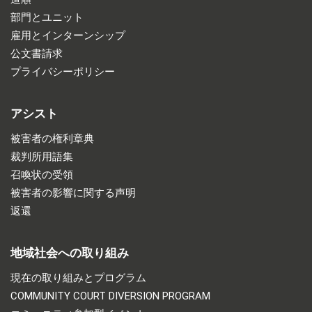
部門とユニット
雇用とインターンシップ
公文書請求
プライバシーポリシー
アシスト
被害者の権利章典
裁判所用語集
召喚状の受領
被害者の影響に関する声明
返還
地域社会への取り組み
現在の取り組みとプログラム
COMMUNITY COURT DIVERSION PROGRAM