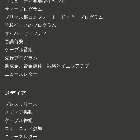
コミュニティ参加型イベント
サマープログラム
プリマス郡コンフォート・ドッグ・プログラム
学校ベースのプログラム
サイバーセーフティ
意識啓発
ケーブル番組
先行プログラム
助成金、資金調達、戦略とイニシアチブ
ニュースレター
メディア
プレスリリース
メディア掲載
ケーブル番組
コミュニティ参加
ニュースレター