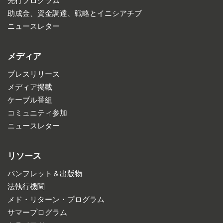
先行プログラム
助成金、資金調達、戦略とイニシアチブ
ニュースレター
メディア
プレスリリース
メディア掲載
ケーブル番組
コミュニティ参加
ニュースレター
リソース
パンフレット＆出版物
法執行機関
メド・リターン・プログラム
サマープログラム