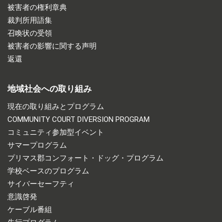
被害者の権利章典
裁判所用語集
召喚状の受領
被害者の影響に関する声明
返還
地域社会への取り組み
現在の取り組みとプログラム
COMMUNITY COURT DIVERSION PROGRAM
コミュニティ参加型イベント
サマープログラム
プリマス郡コンフォート・ドッグ・プログラム
学校ベースのプログラム
サイバーセーフティ
意識啓発
ケーブル番組