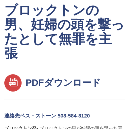
ブロックトンの
男、妊婦の頭を撃っ
たとして無罪を主
張
PDFダウンロード
連絡先ベス・ストーン 508-584-8120
ブロックトン発-
ブロックトンの男が妊婦の頭を撃った容