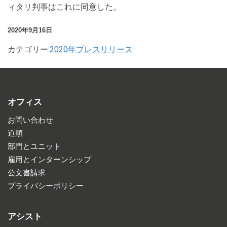
ィタリ判事はこれに同意した。
2020年9月16日
カテゴリー:
2020年プレスリリース
オフィス
お問い合わせ
道順
部門とユニット
雇用とインターンシップ
公文書請求
プライバシーポリシー
アシスト