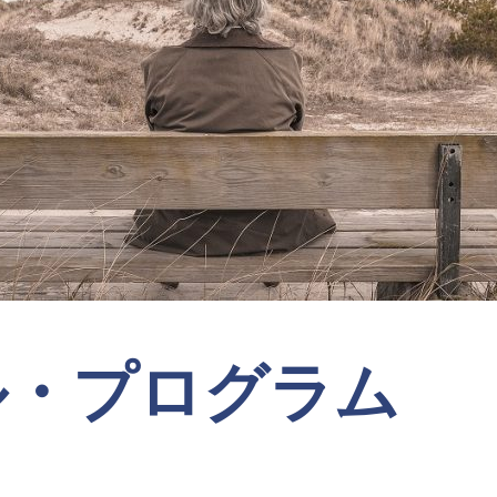
ル・プログラム