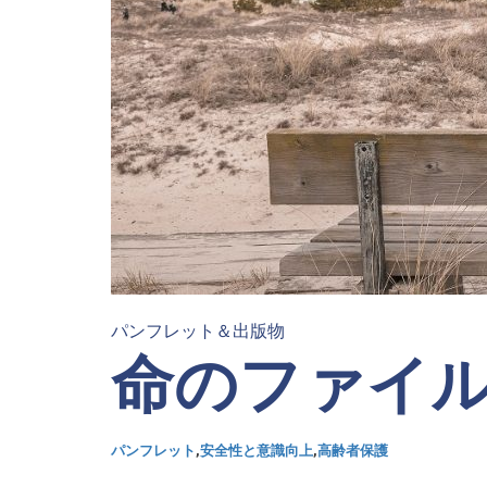
パンフレット＆出版物
命のファイ
パンフレット
,
安全性と意識向上
,
高齢者保護