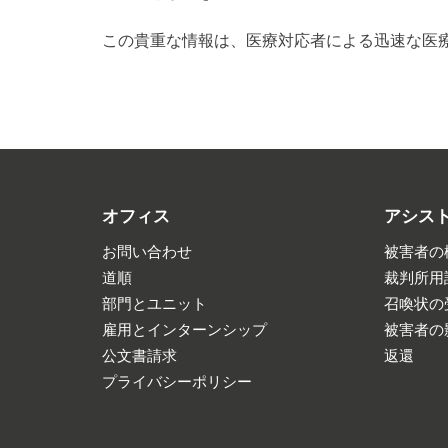
この貴重な情報は、医療対応者による迅速な医
オフィス
アシス
お問い合わせ
被害者の
道順
裁判所用
部門とユニット
召喚状の
雇用とインターンシップ
被害者の
公文書請求
返還
プライバシーポリシー