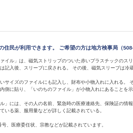
民が利用できます。 ご希望の方は地方検事局（508-5
ァイル」は、磁気ストリップのついた赤いプラスチックのスリ
は記入後、スリーブに戻される。 その後、磁気スリーブは冷
いサイズのファイルにも記入し、財布や小物入れに入れる。 
内側に貼り、「いのちのファイル」が小物入れにあることを示
ル」には、その人の名前、緊急時の医療連絡先、保険証の情報
ている薬、服用量などが詳しく記載されている。
番号、医療委任状、宗教などが記載されています。