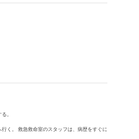
する。
行く。 救急救命室のスタッフは、病歴をすぐに