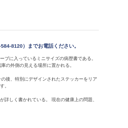
84-8120）までお電話ください。
ーブに入っているミニサイズの病歴書である。
蔵庫の外側の見える場所に置かれる。
その後、特別にデザインされたステッカーをリア
す。
が詳しく書かれている。 現在の健康上の問題、