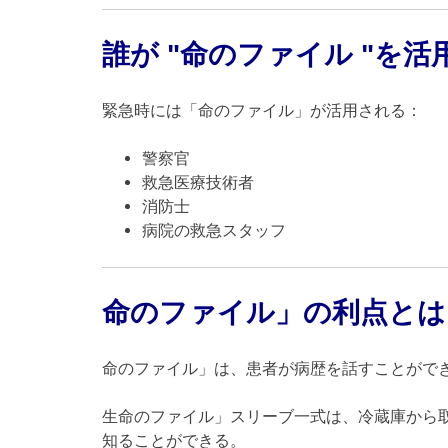
誰が "命のファイル "を
緊急時には「命のファイル」が活用される：
警察官
救急医療技術者
消防士
病院の救急スタッフ
命のファイル」の利点とは
命のファイル」は、患者が病歴を話すことがで
生命のファイル」スリーブ一式は、冷蔵庫から
知ることができる。