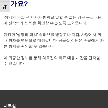
인가요?
TOGGLE FONT SIZE
'생명의 파일'은 환자가 병력을 말할 수 없는 경우 구급대원
이 신속하게 병력을 확인할 수 있도록 도와줍니다.
완전한 '생명의 파일' 슬리브를 냉장고나 지갑, 차량에서 꺼
내 환자를 병원으로 데려갑니다. 응급실 직원은 손끝에서 빠
른 병력을 확인할 수 있습니다.
이 귀중한 정보를 통해 의료진의 의료 대응 시간을 단축할
수 있습니다.
사무실