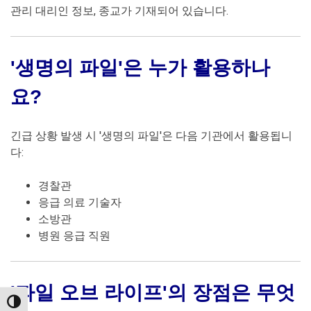
관리 대리인 정보, 종교가 기재되어 있습니다.
'생명의 파일'은 누가 활용하나
요?
긴급 상황 발생 시 '생명의 파일'은 다음 기관에서 활용됩니
다:
경찰관
응급 의료 기술자
소방관
병원 응급 직원
'파일 오브 라이프'의 장점은 무엇
TOGGLE HIGH CONTRAST