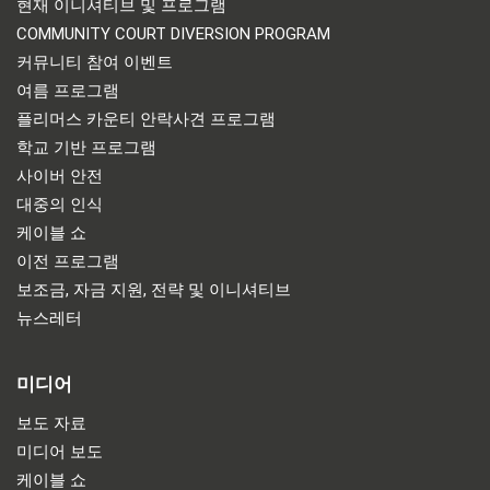
현재 이니셔티브 및 프로그램
COMMUNITY COURT DIVERSION PROGRAM
커뮤니티 참여 이벤트
여름 프로그램
플리머스 카운티 안락사견 프로그램
학교 기반 프로그램
사이버 안전
대중의 인식
케이블 쇼
이전 프로그램
보조금, 자금 지원, 전략 및 이니셔티브
뉴스레터
미디어
보도 자료
미디어 보도
케이블 쇼