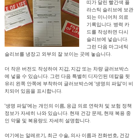
띠가 달린 빨간색 플
라스틱 슬리브에 보관
되는 미니어처 의료
기록입니다. 병력 카
드를 작성하면 다시
슬리브에 넣습니다.
그런 다음 마그네틱
슬리브를 냉장고 외부의 잘 보이는 곳에 놓습니다.
더 작은 버전도 작성하여 지갑, 지갑 또는 차량 글러브박스
에 넣을 수 있습니다. 그런 다음 특별히 디자인된 데칼을 뒷
유리 왼쪽 안쪽에 부착하여 글러브박스에 '생명의 파일'이 비
치되어 있음을 표시합니다.
'생명 파일'에는 개인의 이름, 응급 의료 연락처 및 보험 정책
정보가 자세히 나와 있습니다. 현재 건강 문제, 현재 복용 중
인 약물 및 복용량도 자세히 설명합니다.
여기에는 알레르기, 최근 수술, 의사 이름과 전화번호, 건강