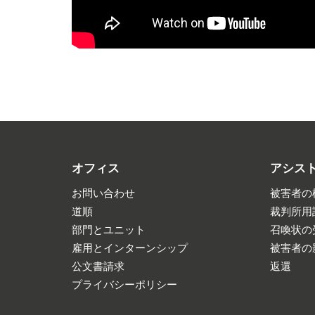
オフィス
アシス
お問い合わせ
被害者の
道順
裁判所用
部門とユニット
召喚状の
雇用とインターンシップ
被害者の
公文書請求
返還
プライバシーポリシー