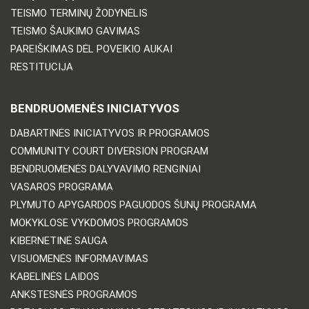
TEISMO TERMINŲ ŽODYNĖLIS
TEISMO ŠAUKIMO GAVIMAS
PAREIŠKIMAS DĖL POVEIKIO AUKAI
RESTITUCIJA
BENDRUOMENĖS INICIATYVOS
DABARTINĖS INICIATYVOS IR PROGRAMOS
COMMUNITY COURT DIVERSION PROGRAM
BENDRUOMENĖS DALYVAVIMO RENGINIAI
VASAROS PROGRAMA
PLYMUTO APYGARDOS PAGUODOS ŠUNŲ PROGRAMA
MOKYKLOSE VYKDOMOS PROGRAMOS
KIBERNETINĖ SAUGA
VISUOMENĖS INFORMAVIMAS
KABELINĖS LAIDOS
ANKSTESNĖS PROGRAMOS