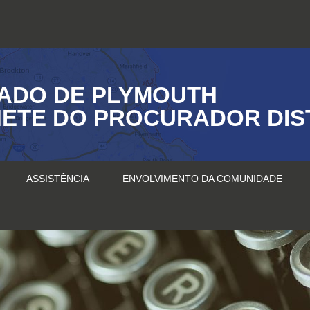
ADO DE PLYMOUTH
ETE DO PROCURADOR DIS
ASSISTÊNCIA
ENVOLVIMENTO DA COMUNIDADE