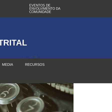
EVENTOS DE
ENVOLVIMENTO DA
COMUNIDADE
TRITAL
MEDIA
RECURSOS