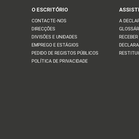
O ESCRITÓRIO
ASSIST
CONTACTE-NOS
A DECLA
DIRECÇÕES
GLOSSÁR
DIVISÕES E UNIDADES
RECEBER
EMPREGO E ESTÁGIOS
DECLARA
PEDIDO DE REGISTOS PÚBLICOS
RESTITU
POLÍTICA DE PRIVACIDADE