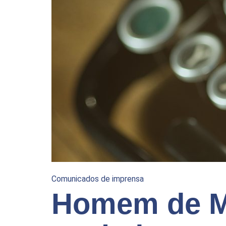
Comunicados de imprensa
Homem de M