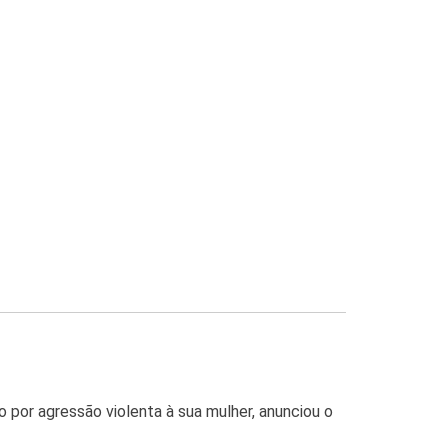
 por agressão violenta à sua mulher, anunciou o