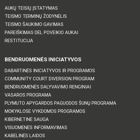
AUKŲ TEISIŲ ĮSTATYMAS
TEISMO TERMINŲ ŽODYNĖLIS
TEISMO ŠAUKIMO GAVIMAS
PAREIŠKIMAS DĖL POVEIKIO AUKAI
RESTITUCIJA
BENDRUOMENĖS INICIATYVOS
DABARTINĖS INICIATYVOS IR PROGRAMOS
COMMUNITY COURT DIVERSION PROGRAM
BENDRUOMENĖS DALYVAVIMO RENGINIAI
VASAROS PROGRAMA
PLYMUTO APYGARDOS PAGUODOS ŠUNŲ PROGRAMA
MOKYKLOSE VYKDOMOS PROGRAMOS
KIBERNETINĖ SAUGA
VISUOMENĖS INFORMAVIMAS
KABELINĖS LAIDOS