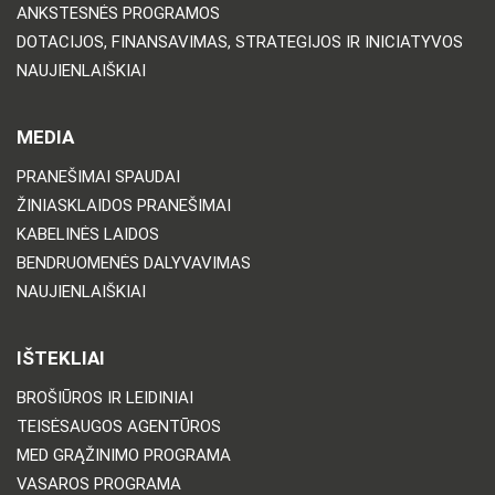
ANKSTESNĖS PROGRAMOS
DOTACIJOS, FINANSAVIMAS, STRATEGIJOS IR INICIATYVOS
NAUJIENLAIŠKIAI
MEDIA
PRANEŠIMAI SPAUDAI
ŽINIASKLAIDOS PRANEŠIMAI
KABELINĖS LAIDOS
BENDRUOMENĖS DALYVAVIMAS
NAUJIENLAIŠKIAI
IŠTEKLIAI
BROŠIŪROS IR LEIDINIAI
TEISĖSAUGOS AGENTŪROS
MED GRĄŽINIMO PROGRAMA
VASAROS PROGRAMA