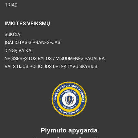
TRIAD
IMKITĖS VEIKSMŲ
SUKČIAI
ĮGALIOTASIS PRANEŠĖJAS
DINGĘ VAIKAI
NEIŠSPRĘSTOS BYLOS / VISUOMENĖS PAGALBA
VALSTIJOS POLICIJOS DETEKTYVŲ SKYRIUS
Plymuto apygarda