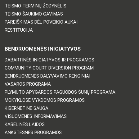
TEISMO TERMINŲ ŽODYNĖLIS
TEISMO ŠAUKIMO GAVIMAS
PAREIŠKIMAS DĖL POVEIKIO AUKAI
RESTITUCIJA
BENDRUOMENĖS INICIATYVOS
DABARTINĖS INICIATYVOS IR PROGRAMOS
COMMUNITY COURT DIVERSION PROGRAM
BENDRUOMENĖS DALYVAVIMO RENGINIAI
VASAROS PROGRAMA
PLYMUTO APYGARDOS PAGUODOS ŠUNŲ PROGRAMA
MOKYKLOSE VYKDOMOS PROGRAMOS
KIBERNETINĖ SAUGA
VISUOMENĖS INFORMAVIMAS
KABELINĖS LAIDOS
ANKSTESNĖS PROGRAMOS