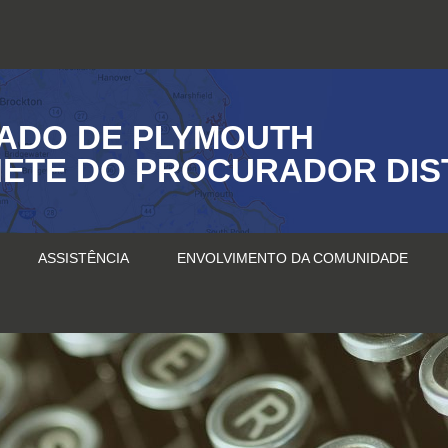
ADO DE PLYMOUTH
ETE DO PROCURADOR DIS
ASSISTÊNCIA
ENVOLVIMENTO DA COMUNIDADE