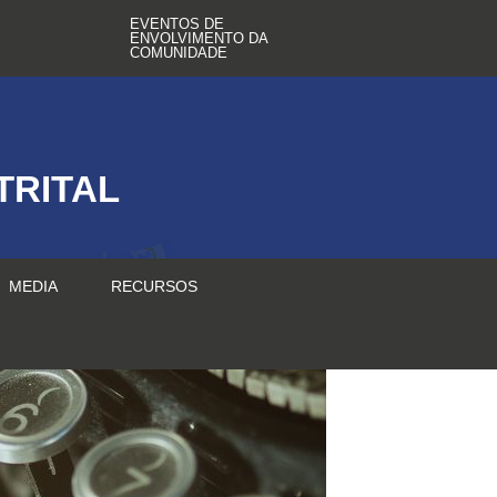
EVENTOS DE
ENVOLVIMENTO DA
COMUNIDADE
TRITAL
MEDIA
RECURSOS