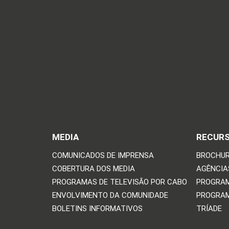
MEDIA
RECUR
COMUNICADOS DE IMPRENSA
BROCHUR
COBERTURA DOS MEDIA
AGÊNCIAS
PROGRAMAS DE TELEVISÃO POR CABO
PROGRAM
ENVOLVIMENTO DA COMUNIDADE
PROGRAM
BOLETINS INFORMATIVOS
TRÍADE