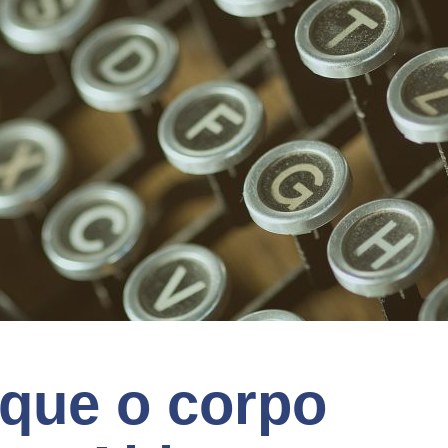
que o corpo