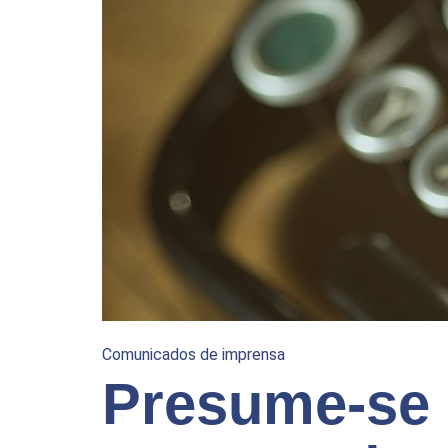
Comunicados de imprensa
Presume-se 