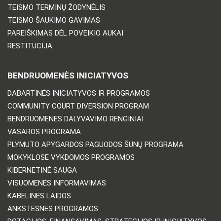
TEISMO TERMINŲ ŽODYNĖLIS
TEISMO ŠAUKIMO GAVIMAS
PAREIŠKIMAS DĖL POVEIKIO AUKAI
RESTITUCIJA
BENDRUOMENĖS INICIATYVOS
DABARTINĖS INICIATYVOS IR PROGRAMOS
COMMUNITY COURT DIVERSION PROGRAM
BENDRUOMENĖS DALYVAVIMO RENGINIAI
VASAROS PROGRAMA
PLYMUTO APYGARDOS PAGUODOS ŠUNŲ PROGRAMA
MOKYKLOSE VYKDOMOS PROGRAMOS
KIBERNETINĖ SAUGA
VISUOMENĖS INFORMAVIMAS
KABELINĖS LAIDOS
ANKSTESNĖS PROGRAMOS