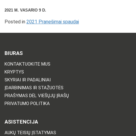
2021 M. VASARIO 9 D.
Posted in
2021 Pranešimai spaudai
BIURAS
KONTAKTUOKITE MUS
KRYPTYS
SKYRIAI IR PADALINIAI
ĮDARBINIMAS IR STAŽUOTĖS
PRAŠYMAS DĖL VIEŠŲJŲ ĮRAŠŲ
PRIVATUMO POLITIKA
ASISTENCIJA
AUKŲ TEISIŲ ĮSTATYMAS