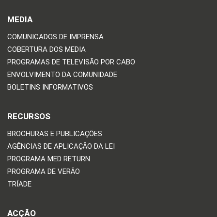
MEDIA
COMUNICADOS DE IMPRENSA
COBERTURA DOS MEDIA
PROGRAMAS DE TELEVISÃO POR CABO
ENVOLVIMENTO DA COMUNIDADE
BOLETINS INFORMATIVOS
RECURSOS
BROCHURAS E PUBLICAÇÕES
AGÊNCIAS DE APLICAÇÃO DA LEI
PROGRAMA MED RETURN
PROGRAMA DE VERÃO
TRÍADE
ACÇÃO