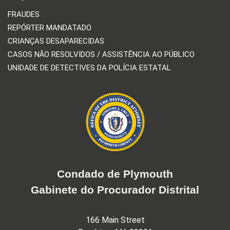
FRAUDES
REPÓRTER MANDATADO
CRIANÇAS DESAPARECIDAS
CASOS NÃO RESOLVIDOS / ASSISTÊNCIA AO PÚBLICO
UNIDADE DE DETECTIVES DA POLÍCIA ESTATAL
Condado de Plymouth
Gabinete do Procurador Distrital
166 Main Street