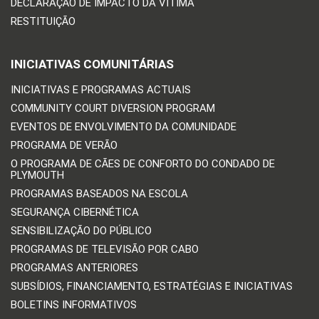
DECLARAÇÃO DE IMPACTO DA VÍTIMA
RESTITUIÇÃO
INICIATIVAS COMUNITÁRIAS
INICIATIVAS E PROGRAMAS ACTUAIS
COMMUNITY COURT DIVERSION PROGRAM
EVENTOS DE ENVOLVIMENTO DA COMUNIDADE
PROGRAMA DE VERÃO
O PROGRAMA DE CÃES DE CONFORTO DO CONDADO DE
PLYMOUTH
PROGRAMAS BASEADOS NA ESCOLA
SEGURANÇA CIBERNÉTICA
SENSIBILIZAÇÃO DO PÚBLICO
PROGRAMAS DE TELEVISÃO POR CABO
PROGRAMAS ANTERIORES
SUBSÍDIOS, FINANCIAMENTO, ESTRATÉGIAS E INICIATIVAS
BOLETINS INFORMATIVOS