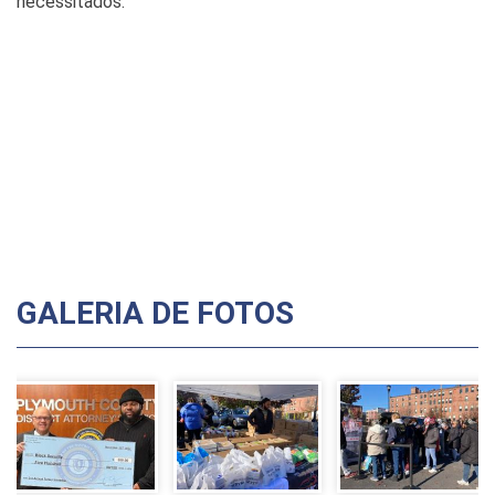
necessitados.
GALERIA DE FOTOS