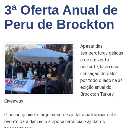
3ª Oferta Anual de
Peru de Brockton
Apesar das
temperaturas gélidas
e de um vento
cortante, havia uma
sensação de calor
por todo o lado na 3ª
edição anual do
Brockton Turkey
Giveaway.
O nosso gabinete orgulha-se de ajudar a patrocinar este
evento para dar início à época natalícia e ajudar os