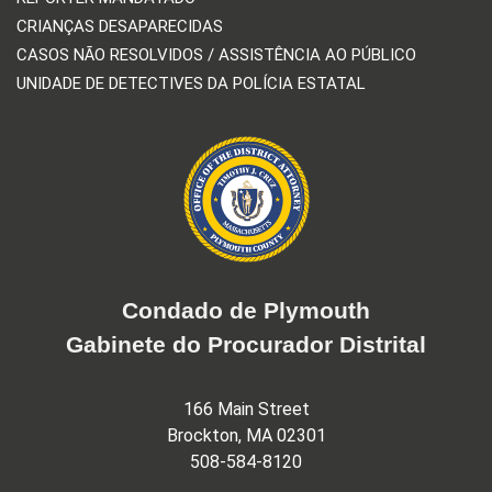
CRIANÇAS DESAPARECIDAS
CASOS NÃO RESOLVIDOS / ASSISTÊNCIA AO PÚBLICO
UNIDADE DE DETECTIVES DA POLÍCIA ESTATAL
Condado de Plymouth
Gabinete do Procurador Distrital
166 Main Street
Brockton, MA 02301
508-584-8120