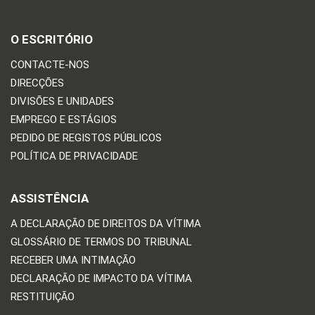
O ESCRITÓRIO
CONTACTE-NOS
DIRECÇÕES
DIVISÕES E UNIDADES
EMPREGO E ESTÁGIOS
PEDIDO DE REGISTOS PÚBLICOS
POLÍTICA DE PRIVACIDADE
ASSISTÊNCIA
A DECLARAÇÃO DE DIREITOS DA VÍTIMA
GLOSSÁRIO DE TERMOS DO TRIBUNAL
RECEBER UMA INTIMAÇÃO
DECLARAÇÃO DE IMPACTO DA VÍTIMA
RESTITUIÇÃO