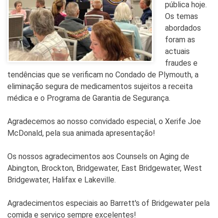
pública hoje.
Os temas
abordados
foram as
actuais
fraudes e
tendências que se verificam no Condado de Plymouth, a
eliminação segura de medicamentos sujeitos a receita
médica e o Programa de Garantia de Segurança.
Agradecemos ao nosso convidado especial, o Xerife Joe
McDonald, pela sua animada apresentação!
Os nossos agradecimentos aos Counsels on Aging de
Abington, Brockton, Bridgewater, East Bridgewater, West
Bridgewater, Halifax e Lakeville.
Agradecimentos especiais ao Barrett's of Bridgewater pela
comida e serviço sempre excelentes!