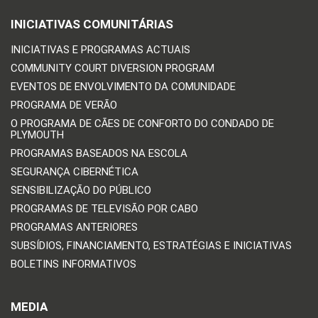
INICIATIVAS COMUNITÁRIAS
INICIATIVAS E PROGRAMAS ACTUAIS
COMMUNITY COURT DIVERSION PROGRAM
EVENTOS DE ENVOLVIMENTO DA COMUNIDADE
PROGRAMA DE VERÃO
O PROGRAMA DE CÃES DE CONFORTO DO CONDADO DE
PLYMOUTH
PROGRAMAS BASEADOS NA ESCOLA
SEGURANÇA CIBERNÉTICA
SENSIBILIZAÇÃO DO PÚBLICO
PROGRAMAS DE TELEVISÃO POR CABO
PROGRAMAS ANTERIORES
SUBSÍDIOS, FINANCIAMENTO, ESTRATÉGIAS E INICIATIVAS
BOLETINS INFORMATIVOS
MEDIA