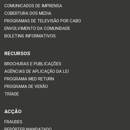
COMUNICADOS DE IMPRENSA
COBERTURA DOS MEDIA
PROGRAMAS DE TELEVISÃO POR CABO
ENVOLVIMENTO DA COMUNIDADE
BOLETINS INFORMATIVOS
RECURSOS
BROCHURAS E PUBLICAÇÕES
AGÊNCIAS DE APLICAÇÃO DA LEI
PROGRAMA MED RETURN
PROGRAMA DE VERÃO
TRÍADE
ACÇÃO
FRAUDES
REPÓRTER MANDATADO