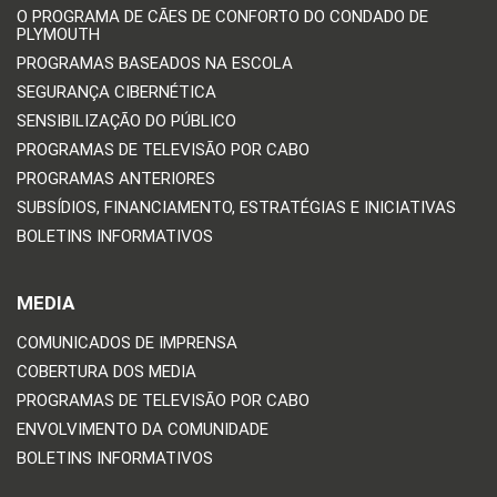
O PROGRAMA DE CÃES DE CONFORTO DO CONDADO DE
PLYMOUTH
PROGRAMAS BASEADOS NA ESCOLA
SEGURANÇA CIBERNÉTICA
SENSIBILIZAÇÃO DO PÚBLICO
PROGRAMAS DE TELEVISÃO POR CABO
PROGRAMAS ANTERIORES
SUBSÍDIOS, FINANCIAMENTO, ESTRATÉGIAS E INICIATIVAS
BOLETINS INFORMATIVOS
MEDIA
COMUNICADOS DE IMPRENSA
COBERTURA DOS MEDIA
PROGRAMAS DE TELEVISÃO POR CABO
ENVOLVIMENTO DA COMUNIDADE
BOLETINS INFORMATIVOS