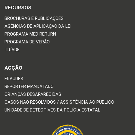
RECURSOS
BROCHURAS E PUBLICAÇÕES
AGÊNCIAS DE APLICAÇÃO DA LEI
PROGRAMA MED RETURN
PROGRAMA DE VERÃO
TRÍADE
ACÇÃO
FRAUDES
REPÓRTER MANDATADO
CRIANÇAS DESAPARECIDAS
CASOS NÃO RESOLVIDOS / ASSISTÊNCIA AO PÚBLICO
UNIDADE DE DETECTIVES DA POLÍCIA ESTATAL