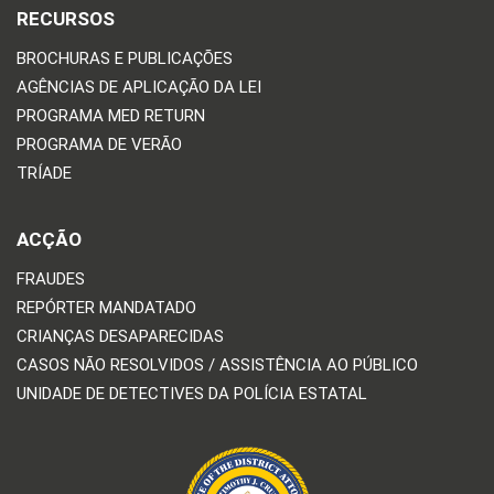
RECURSOS
BROCHURAS E PUBLICAÇÕES
AGÊNCIAS DE APLICAÇÃO DA LEI
PROGRAMA MED RETURN
PROGRAMA DE VERÃO
TRÍADE
ACÇÃO
FRAUDES
REPÓRTER MANDATADO
CRIANÇAS DESAPARECIDAS
CASOS NÃO RESOLVIDOS / ASSISTÊNCIA AO PÚBLICO
UNIDADE DE DETECTIVES DA POLÍCIA ESTATAL