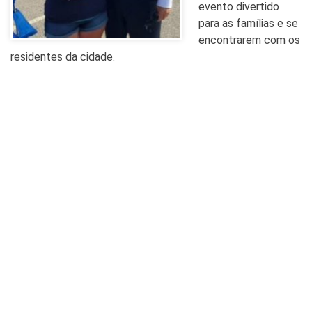
evento divertido
para as famílias e se
encontrarem com os
residentes da cidade.