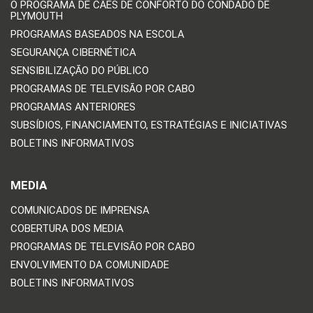
O PROGRAMA DE CÃES DE CONFORTO DO CONDADO DE
PLYMOUTH
PROGRAMAS BASEADOS NA ESCOLA
SEGURANÇA CIBERNÉTICA
SENSIBILIZAÇÃO DO PÚBLICO
PROGRAMAS DE TELEVISÃO POR CABO
PROGRAMAS ANTERIORES
SUBSÍDIOS, FINANCIAMENTO, ESTRATÉGIAS E INICIATIVAS
BOLETINS INFORMATIVOS
MEDIA
COMUNICADOS DE IMPRENSA
COBERTURA DOS MEDIA
PROGRAMAS DE TELEVISÃO POR CABO
ENVOLVIMENTO DA COMUNIDADE
BOLETINS INFORMATIVOS