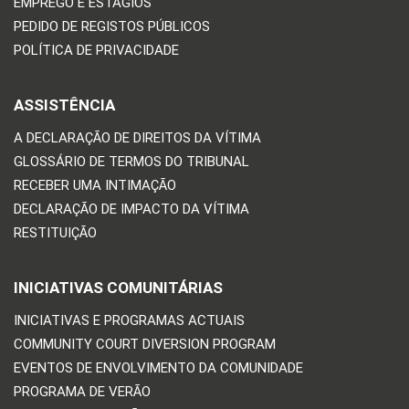
EMPREGO E ESTÁGIOS
PEDIDO DE REGISTOS PÚBLICOS
POLÍTICA DE PRIVACIDADE
ASSISTÊNCIA
A DECLARAÇÃO DE DIREITOS DA VÍTIMA
GLOSSÁRIO DE TERMOS DO TRIBUNAL
RECEBER UMA INTIMAÇÃO
DECLARAÇÃO DE IMPACTO DA VÍTIMA
RESTITUIÇÃO
INICIATIVAS COMUNITÁRIAS
INICIATIVAS E PROGRAMAS ACTUAIS
COMMUNITY COURT DIVERSION PROGRAM
EVENTOS DE ENVOLVIMENTO DA COMUNIDADE
PROGRAMA DE VERÃO