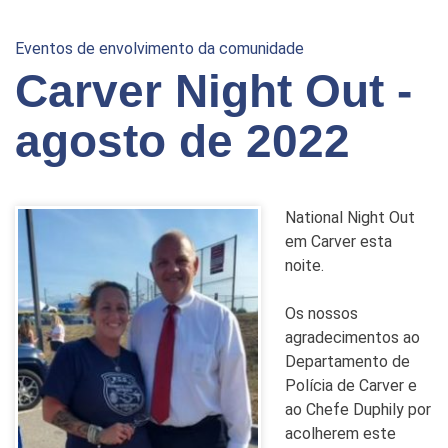
Eventos de envolvimento da comunidade
Carver Night Out -
agosto de 2022
National Night Out
em Carver esta
noite.
Os nossos
agradecimentos ao
Departamento de
Polícia de Carver e
ao Chefe Duphily por
acolherem este