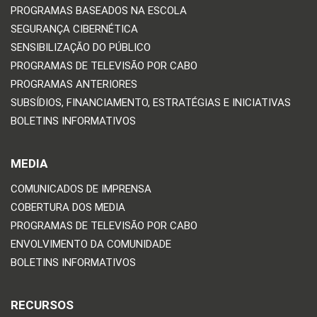
PROGRAMAS BASEADOS NA ESCOLA
SEGURANÇA CIBERNÉTICA
SENSIBILIZAÇÃO DO PÚBLICO
PROGRAMAS DE TELEVISÃO POR CABO
PROGRAMAS ANTERIORES
SUBSÍDIOS, FINANCIAMENTO, ESTRATÉGIAS E INICIATIVAS
BOLETINS INFORMATIVOS
MEDIA
COMUNICADOS DE IMPRENSA
COBERTURA DOS MEDIA
PROGRAMAS DE TELEVISÃO POR CABO
ENVOLVIMENTO DA COMUNIDADE
BOLETINS INFORMATIVOS
RECURSOS