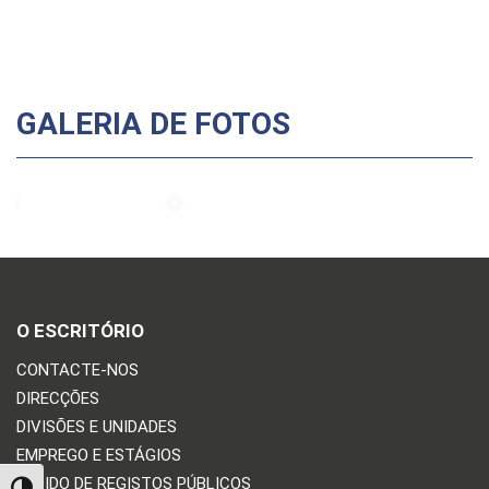
GALERIA DE FOTOS
O ESCRITÓRIO
CONTACTE-NOS
DIRECÇÕES
DIVISÕES E UNIDADES
EMPREGO E ESTÁGIOS
PEDIDO DE REGISTOS PÚBLICOS