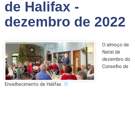
de Halifax -
dezembro de 2022
O almoço de
Natal de
dezembro do
Conselho de
Envelhecimento de Halifax.