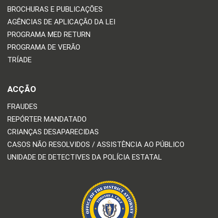
BROCHURAS E PUBLICAÇÕES
AGÊNCIAS DE APLICAÇÃO DA LEI
PROGRAMA MED RETURN
PROGRAMA DE VERÃO
TRÍADE
ACÇÃO
FRAUDES
REPÓRTER MANDATADO
CRIANÇAS DESAPARECIDAS
CASOS NÃO RESOLVIDOS / ASSISTÊNCIA AO PÚBLICO
UNIDADE DE DETECTIVES DA POLÍCIA ESTATAL