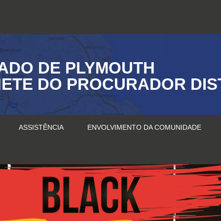
ADO DE PLYMOUTH
ETE DO PROCURADOR DIS
ASSISTÊNCIA
ENVOLVIMENTO DA COMUNIDADE