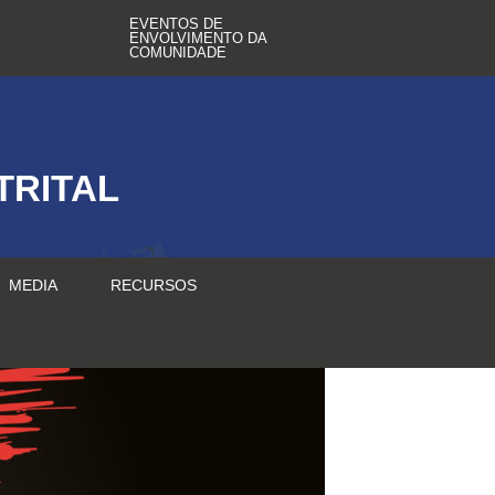
EVENTOS DE
ENVOLVIMENTO DA
COMUNIDADE
TRITAL
MEDIA
RECURSOS