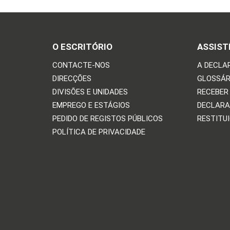
O ESCRITÓRIO
ASSIST
CONTACTE-NOS
A DECLA
DIRECÇÕES
GLOSSÁR
DIVISÕES E UNIDADES
RECEBER
EMPREGO E ESTÁGIOS
DECLARA
PEDIDO DE REGISTOS PÚBLICOS
RESTITU
POLÍTICA DE PRIVACIDADE