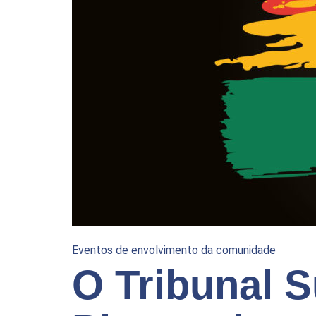
Eventos de envolvimento da comunidade
O Tribunal S