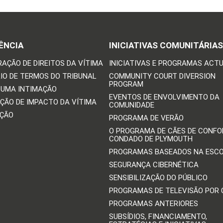
ÊNCIA
INICIATIVAS COMUNITÁRIAS
RAÇÃO DE DIREITOS DA VÍTIMA
INICIATIVAS E PROGRAMAS ACTU
IO DE TERMOS DO TRIBUNAL
COMMUNITY COURT DIVERSION
PROGRAM
 UMA INTIMAÇÃO
EVENTOS DE ENVOLVIMENTO DA
ÇÃO DE IMPACTO DA VÍTIMA
COMUNIDADE
IÇÃO
PROGRAMA DE VERÃO
O PROGRAMA DE CÃES DE CONFO
CONDADO DE PLYMOUTH
PROGRAMAS BASEADOS NA ESC
SEGURANÇA CIBERNÉTICA
SENSIBILIZAÇÃO DO PÚBLICO
PROGRAMAS DE TELEVISÃO POR
PROGRAMAS ANTERIORES
SUBSÍDIOS, FINANCIAMENTO,