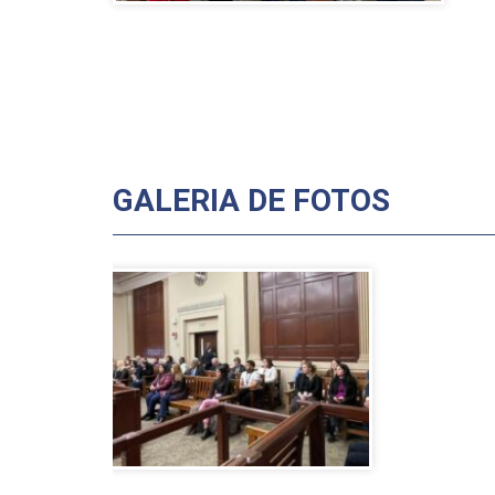
GALERIA DE FOTOS