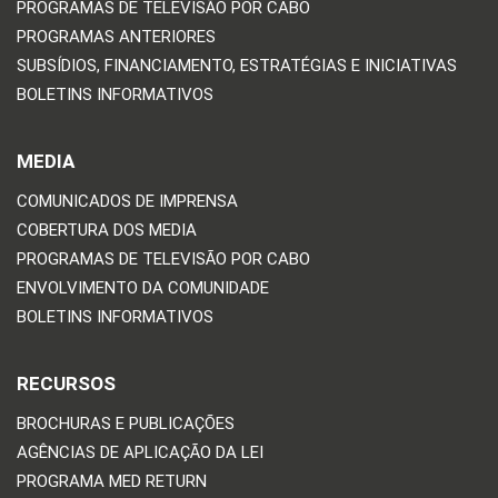
PROGRAMAS DE TELEVISÃO POR CABO
PROGRAMAS ANTERIORES
SUBSÍDIOS, FINANCIAMENTO, ESTRATÉGIAS E INICIATIVAS
BOLETINS INFORMATIVOS
MEDIA
COMUNICADOS DE IMPRENSA
COBERTURA DOS MEDIA
PROGRAMAS DE TELEVISÃO POR CABO
ENVOLVIMENTO DA COMUNIDADE
BOLETINS INFORMATIVOS
RECURSOS
BROCHURAS E PUBLICAÇÕES
AGÊNCIAS DE APLICAÇÃO DA LEI
PROGRAMA MED RETURN