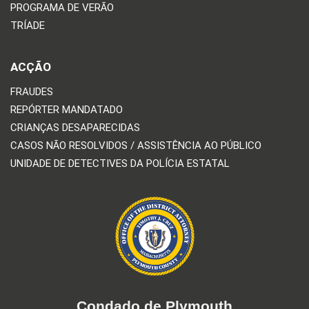
PROGRAMA DE VERÃO
TRÍADE
ACÇÃO
FRAUDES
REPÓRTER MANDATADO
CRIANÇAS DESAPARECIDAS
CASOS NÃO RESOLVIDOS / ASSISTÊNCIA AO PÚBLICO
UNIDADE DE DETECTIVES DA POLÍCIA ESTATAL
Condado de Plymouth