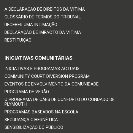
A DECLARAÇÃO DE DIREITOS DA VÍTIMA
GLOSSÁRIO DE TERMOS DO TRIBUNAL
RECEBER UMA INTIMAÇÃO
DECLARAÇÃO DE IMPACTO DA VÍTIMA
RESTITUIÇÃO
INICIATIVAS COMUNITÁRIAS
INICIATIVAS E PROGRAMAS ACTUAIS
COMMUNITY COURT DIVERSION PROGRAM
EVENTOS DE ENVOLVIMENTO DA COMUNIDADE
PROGRAMA DE VERÃO
O PROGRAMA DE CÃES DE CONFORTO DO CONDADO DE
PLYMOUTH
PROGRAMAS BASEADOS NA ESCOLA
SEGURANÇA CIBERNÉTICA
SENSIBILIZAÇÃO DO PÚBLICO