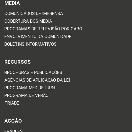
MEDIA
COMUNICADOS DE IMPRENSA
COBERTURA DOS MEDIA
PROGRAMAS DE TELEVISÃO POR CABO
ENVOLVIMENTO DA COMUNIDADE
BOLETINS INFORMATIVOS
RECURSOS
BROCHURAS E PUBLICAÇÕES
AGÊNCIAS DE APLICAÇÃO DA LEI
PROGRAMA MED RETURN
PROGRAMA DE VERÃO
TRÍADE
ACÇÃO
FRAUDES