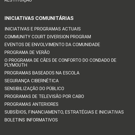
RESTITUIÇÃO
INICIATIVAS COMUNITÁRIAS
INICIATIVAS E PROGRAMAS ACTUAIS
COMMUNITY COURT DIVERSION PROGRAM
EVENTOS DE ENVOLVIMENTO DA COMUNIDADE
PROGRAMA DE VERÃO
O PROGRAMA DE CÃES DE CONFORTO DO CONDADO DE
PLYMOUTH
PROGRAMAS BASEADOS NA ESCOLA
SEGURANÇA CIBERNÉTICA
SENSIBILIZAÇÃO DO PÚBLICO
PROGRAMAS DE TELEVISÃO POR CABO
PROGRAMAS ANTERIORES
SUBSÍDIOS, FINANCIAMENTO, ESTRATÉGIAS E INICIATIVAS
BOLETINS INFORMATIVOS