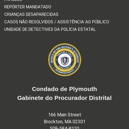
REPÓRTER MANDATADO
CRIANÇAS DESAPARECIDAS
CASOS NÃO RESOLVIDOS / ASSISTÊNCIA AO PÚBLICO
UNIDADE DE DETECTIVES DA POLÍCIA ESTATAL
Condado de Plymouth
Gabinete do Procurador Distrital
166 Main Street
Brockton, MA 02301
508-584-8120