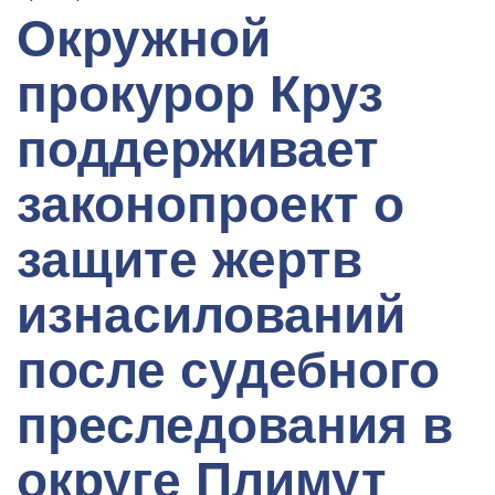
Окружной
прокурор Круз
поддерживает
законопроект о
защите жертв
изнасилований
после судебного
преследования в
округе Плимут