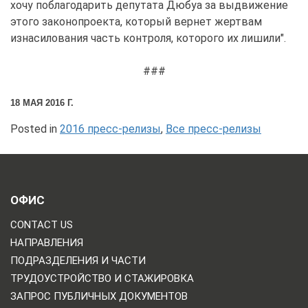
хочу поблагодарить депутата Дюбуа за выдвижение
этого законопроекта, который вернет жертвам
изнасилования часть контроля, которого их лишили".
###
18 МАЯ 2016 Г.
Posted in
2016 пресс-релизы
,
Все пресс-релизы
ОФИС
CONTACT US
НАПРАВЛЕНИЯ
ПОДРАЗДЕЛЕНИЯ И ЧАСТИ
ТРУДОУСТРОЙСТВО И СТАЖИРОВКА
ЗАПРОС ПУБЛИЧНЫХ ДОКУМЕНТОВ