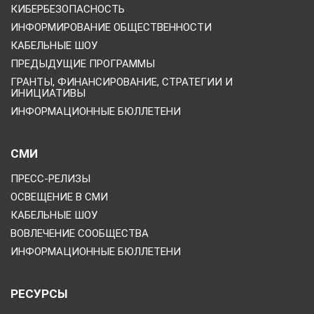
КИБЕРБЕЗОПАСНОСТЬ
ИНФОРМИРОВАНИЕ ОБЩЕСТВЕННОСТИ
КАБЕЛЬНЫЕ ШОУ
ПРЕДЫДУЩИЕ ПРОГРАММЫ
ГРАНТЫ, ФИНАНСИРОВАНИЕ, СТРАТЕГИИ И
ИНИЦИАТИВЫ
ИНФОРМАЦИОННЫЕ БЮЛЛЕТЕНИ
СМИ
ПРЕСС-РЕЛИЗЫ
ОСВЕЩЕНИЕ В СМИ
КАБЕЛЬНЫЕ ШОУ
ВОВЛЕЧЕНИЕ СООБЩЕСТВА
ИНФОРМАЦИОННЫЕ БЮЛЛЕТЕНИ
РЕСУРСЫ