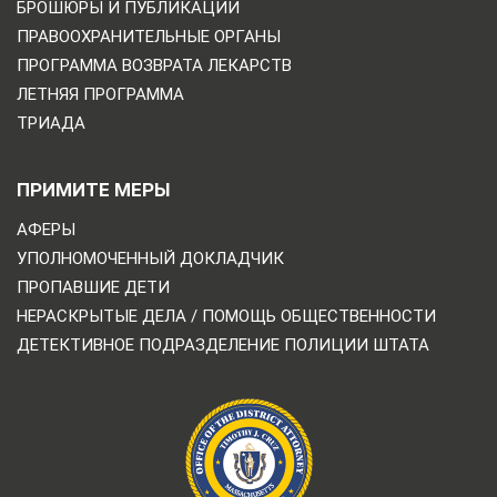
БРОШЮРЫ И ПУБЛИКАЦИИ
ПРАВООХРАНИТЕЛЬНЫЕ ОРГАНЫ
ПРОГРАММА ВОЗВРАТА ЛЕКАРСТВ
ЛЕТНЯЯ ПРОГРАММА
ТРИАДА
ПРИМИТЕ МЕРЫ
АФЕРЫ
УПОЛНОМОЧЕННЫЙ ДОКЛАДЧИК
ПРОПАВШИЕ ДЕТИ
НЕРАСКРЫТЫЕ ДЕЛА / ПОМОЩЬ ОБЩЕСТВЕННОСТИ
ДЕТЕКТИВНОЕ ПОДРАЗДЕЛЕНИЕ ПОЛИЦИИ ШТАТА