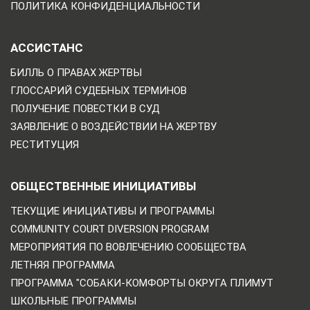
ПОЛИТИКА КОНФИДЕНЦИАЛЬНОСТИ
АССИСТАНС
БИЛЛЬ О ПРАВАХ ЖЕРТВЫ
ГЛОССАРИЙ СУДЕБНЫХ ТЕРМИНОВ
ПОЛУЧЕНИЕ ПОВЕСТКИ В СУД
ЗАЯВЛЕНИЕ О ВОЗДЕЙСТВИИ НА ЖЕРТВУ
РЕСТИТУЦИЯ
ОБЩЕСТВЕННЫЕ ИНИЦИАТИВЫ
ТЕКУЩИЕ ИНИЦИАТИВЫ И ПРОГРАММЫ
COMMUNITY COURT DIVERSION PROGRAM
МЕРОПРИЯТИЯ ПО ВОВЛЕЧЕНИЮ СООБЩЕСТВА
ЛЕТНЯЯ ПРОГРАММА
ПРОГРАММА "СОБАКИ-КОМФОРТЫ ОКРУГА ПЛИМУТ
ШКОЛЬНЫЕ ПРОГРАММЫ