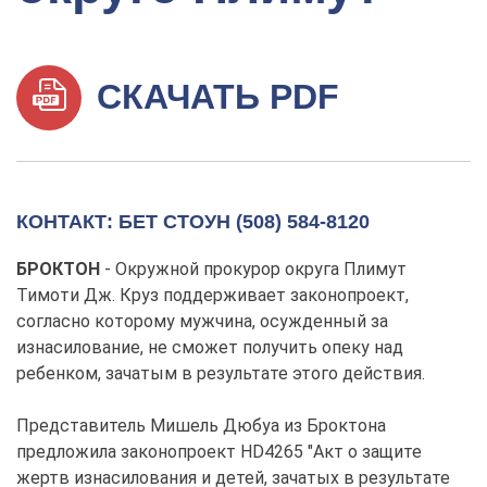
СКАЧАТЬ PDF
КОНТАКТ: БЕТ СТОУН (508) 584-8120
БРОКТОН
- Окружной прокурор округа Плимут
Тимоти Дж. Круз поддерживает законопроект,
согласно которому мужчина, осужденный за
изнасилование, не сможет получить опеку над
ребенком, зачатым в результате этого действия.
Представитель Мишель Дюбуа из Броктона
предложила законопроект HD4265 "Акт о защите
жертв изнасилования и детей, зачатых в результате