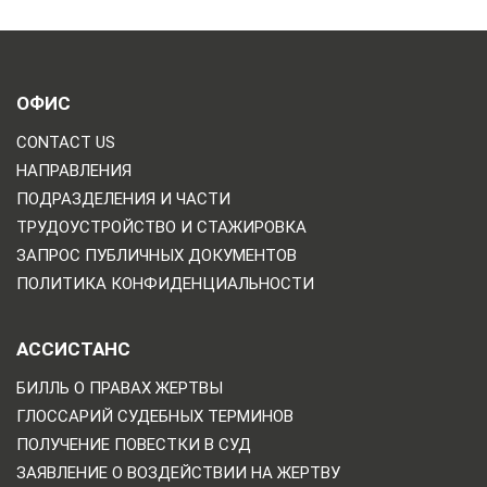
ОФИС
CONTACT US
НАПРАВЛЕНИЯ
ПОДРАЗДЕЛЕНИЯ И ЧАСТИ
ТРУДОУСТРОЙСТВО И СТАЖИРОВКА
ЗАПРОС ПУБЛИЧНЫХ ДОКУМЕНТОВ
ПОЛИТИКА КОНФИДЕНЦИАЛЬНОСТИ
АССИСТАНС
БИЛЛЬ О ПРАВАХ ЖЕРТВЫ
ГЛОССАРИЙ СУДЕБНЫХ ТЕРМИНОВ
ПОЛУЧЕНИЕ ПОВЕСТКИ В СУД
ЗАЯВЛЕНИЕ О ВОЗДЕЙСТВИИ НА ЖЕРТВУ