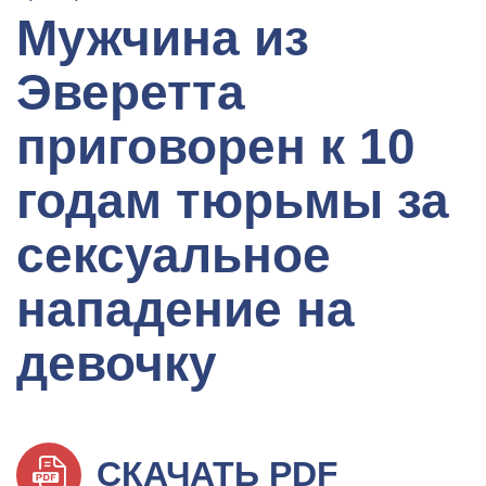
Мужчина из
Эверетта
приговорен к 10
годам тюрьмы за
сексуальное
нападение на
девочку
СКАЧАТЬ PDF