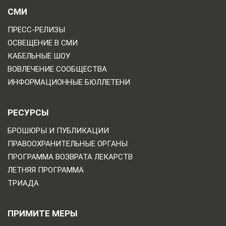
СМИ
ПРЕСС-РЕЛИЗЫ
ОСВЕЩЕНИЕ В СМИ
КАБЕЛЬНЫЕ ШОУ
ВОВЛЕЧЕНИЕ СООБЩЕСТВА
ИНФОРМАЦИОННЫЕ БЮЛЛЕТЕНИ
РЕСУРСЫ
БРОШЮРЫ И ПУБЛИКАЦИИ
ПРАВООХРАНИТЕЛЬНЫЕ ОРГАНЫ
ПРОГРАММА ВОЗВРАТА ЛЕКАРСТВ
ЛЕТНЯЯ ПРОГРАММА
ТРИАДА
ПРИМИТЕ МЕРЫ