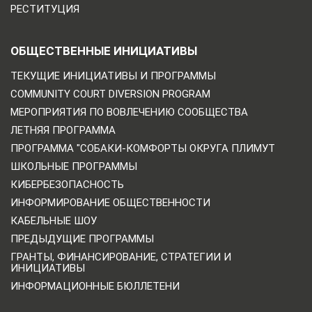
РЕСТИТУЦИЯ
ОБЩЕСТВЕННЫЕ ИНИЦИАТИВЫ
ТЕКУЩИЕ ИНИЦИАТИВЫ И ПРОГРАММЫ
COMMUNITY COURT DIVERSION PROGRAM
МЕРОПРИЯТИЯ ПО ВОВЛЕЧЕНИЮ СООБЩЕСТВА
ЛЕТНЯЯ ПРОГРАММА
ПРОГРАММА "СОБАКИ-КОМФОРТЫ ОКРУГА ПЛИМУТ
ШКОЛЬНЫЕ ПРОГРАММЫ
КИБЕРБЕЗОПАСНОСТЬ
ИНФОРМИРОВАНИЕ ОБЩЕСТВЕННОСТИ
КАБЕЛЬНЫЕ ШОУ
ПРЕДЫДУЩИЕ ПРОГРАММЫ
ГРАНТЫ, ФИНАНСИРОВАНИЕ, СТРАТЕГИИ И
ИНИЦИАТИВЫ
ИНФОРМАЦИОННЫЕ БЮЛЛЕТЕНИ