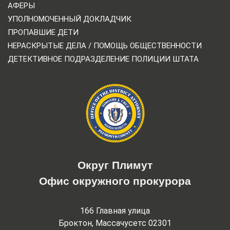
АФЕРЫ
УПОЛНОМОЧЕННЫЙ ДОКЛАДЧИК
ПРОПАВШИЕ ДЕТИ
НЕРАСКРЫТЫЕ ДЕЛА / ПОМОЩЬ ОБЩЕСТВЕННОСТИ
ДЕТЕКТИВНОЕ ПОДРАЗДЕЛЕНИЕ ПОЛИЦИИ ШТАТА
Округ Плимут
Офис окружного прокурора
166 Главная улица
Броктон, Массачусетс 02301