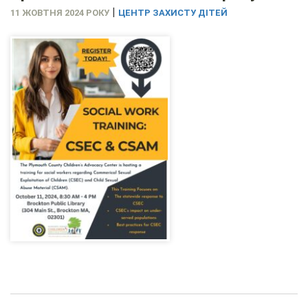
|
11 ЖОВТНЯ 2024 РОКУ
ЦЕНТР ЗАХИСТУ ДІТЕЙ