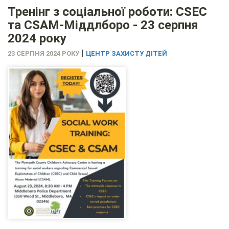
Тренінг з соціальної роботи: CSEC
та CSAM-Міддлборо - 23 серпня
2024 року
|
23 СЕРПНЯ 2024 РОКУ
ЦЕНТР ЗАХИСТУ ДІТЕЙ