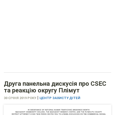
Друга панельна дискусія про CSEC
та реакцію округу Плімут
|
30 СІЧНЯ 2019 РОКУ
ЦЕНТР ЗАХИСТУ ДІТЕЙ