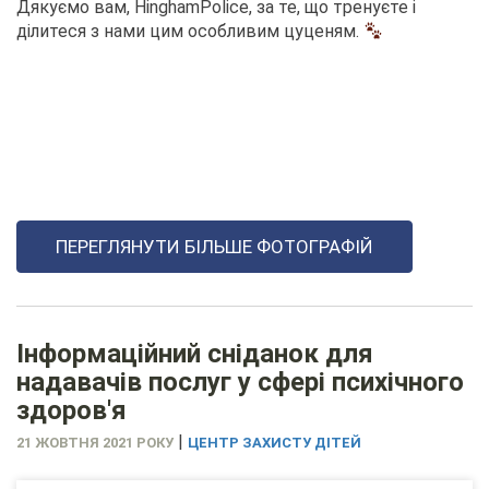
Дякуємо вам, HinghamPolice, за те, що тренуєте і
ділитеся з нами цим особливим цуценям.
ПЕРЕГЛЯНУТИ БІЛЬШЕ ФОТОГРАФІЙ
Інформаційний сніданок для
надавачів послуг у сфері психічного
здоров'я
|
21 ЖОВТНЯ 2021 РОКУ
ЦЕНТР ЗАХИСТУ ДІТЕЙ