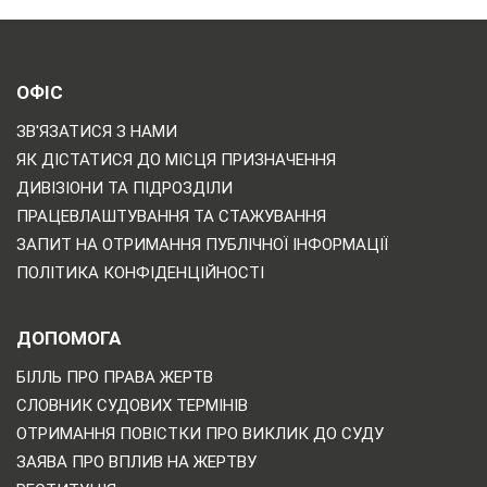
ОФІС
ЗВ'ЯЗАТИСЯ З НАМИ
ЯК ДІСТАТИСЯ ДО МІСЦЯ ПРИЗНАЧЕННЯ
ДИВІЗІОНИ ТА ПІДРОЗДІЛИ
ПРАЦЕВЛАШТУВАННЯ ТА СТАЖУВАННЯ
ЗАПИТ НА ОТРИМАННЯ ПУБЛІЧНОЇ ІНФОРМАЦІЇ
ПОЛІТИКА КОНФІДЕНЦІЙНОСТІ
ДОПОМОГА
БІЛЛЬ ПРО ПРАВА ЖЕРТВ
СЛОВНИК СУДОВИХ ТЕРМІНІВ
ОТРИМАННЯ ПОВІСТКИ ПРО ВИКЛИК ДО СУДУ
ЗАЯВА ПРО ВПЛИВ НА ЖЕРТВУ