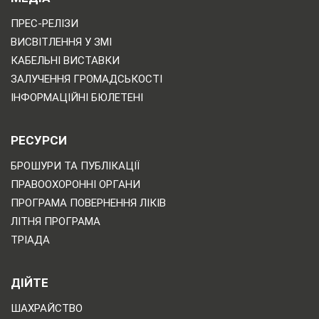
ПРЕС-РЕЛІЗИ
ВИСВІТЛЕННЯ У ЗМІ
КАБЕЛЬНІ ВИСТАВКИ
ЗАЛУЧЕННЯ ГРОМАДСЬКОСТІ
ІНФОРМАЦІЙНІ БЮЛЕТЕНІ
РЕСУРСИ
БРОШУРИ ТА ПУБЛІКАЦІЇ
ПРАВООХОРОННІ ОРГАНИ
ПРОГРАМА ПОВЕРНЕННЯ ЛІКІВ
ЛІТНЯ ПРОГРАМА
ТРІАДА
ДІЙТЕ
ШАХРАЙСТВО