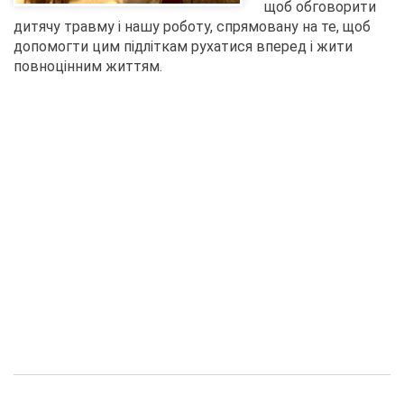
щоб обговорити
дитячу травму і нашу роботу, спрямовану на те, щоб
допомогти цим підліткам рухатися вперед і жити
повноцінним життям.