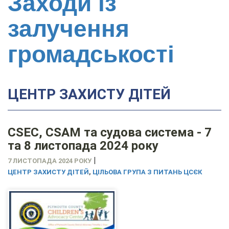
Заходи із
залучення
громадськості
ЦЕНТР ЗАХИСТУ ДІТЕЙ
CSEC, CSAM та судова система - 7
та 8 листопада 2024 року
|
7 ЛИСТОПАДА 2024 РОКУ
ЦЕНТР ЗАХИСТУ ДІТЕЙ
,
ЦІЛЬОВА ГРУПА З ПИТАНЬ ЦСЄК