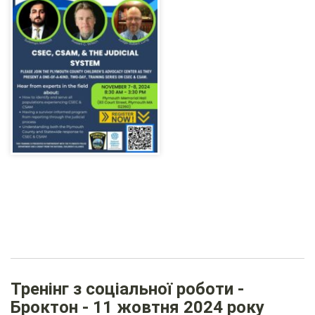
Тренінг з соціальної роботи -
Броктон - 11 жовтня 2024 року