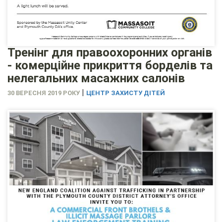
Тренінг для правоохоронних органів
- комерційне прикриття борделів та
нелегальних масажних салонів
|
30 ВЕРЕСНЯ 2019 РОКУ
ЦЕНТР ЗАХИСТУ ДІТЕЙ