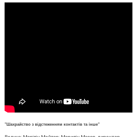
"Шахрайство з відстеженням контактів та інше"