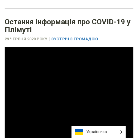
Остання інформація про COVID-19 у
Плімуті
|
29 ЧЕРВНЯ 2020 РОКУ
ЗУСТРІЧ З ГРОМАДОЮ
Українська