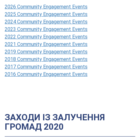
2026 Community Engagement Events
2025 Community Engagement Events
2024 Community Engagement Events
2023 Community Engagement Events
2022 Community Engagement Events
2021 Community Engagement Events
2019 Community Engagement Events
2018 Community Engagement Events
2017 Community Engagement Events
2016 Community Engagement Events
ЗАХОДИ ІЗ ЗАЛУЧЕННЯ
ГРОМАД 2020