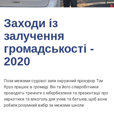
Заходи із
залучення
громадськості -
2020
Поза межами судової зали окружний прокурор Тім
Круз працює в громаді. Він та його співробітники
проводять тренінги з кібербезпеки та презентації про
наркотики та алкоголь для учнів та батьків, щоб вони
робили розумний вибір за межами школи.