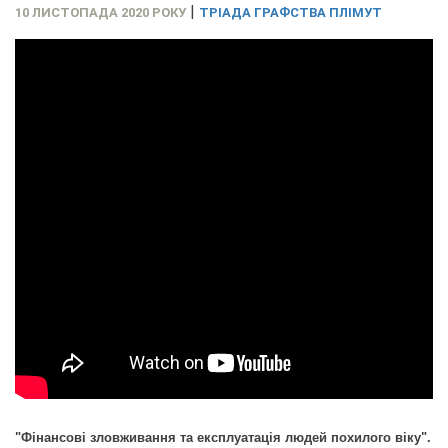
|
10 ЛИСТОПАДА 2020 РОКУ
ТРІАДА ГРАФСТВА ПЛІМУТ
"Фінансові зловживання та експлуатація людей похилого віку".