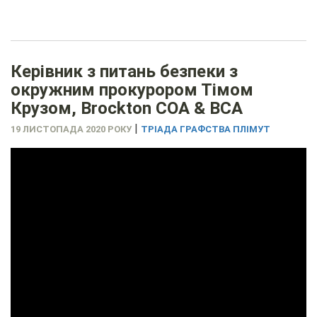
Керівник з питань безпеки з
окружним прокурором Тімом
Крузом, Brockton COA & BCA
|
19 ЛИСТОПАДА 2020 РОКУ
ТРІАДА ГРАФСТВА ПЛІМУТ