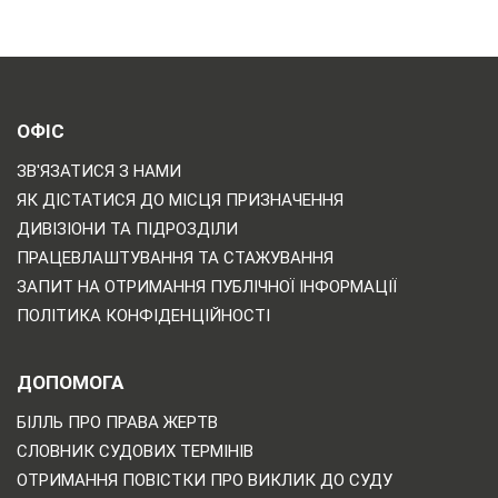
ОФІС
ЗВ'ЯЗАТИСЯ З НАМИ
ЯК ДІСТАТИСЯ ДО МІСЦЯ ПРИЗНАЧЕННЯ
ДИВІЗІОНИ ТА ПІДРОЗДІЛИ
ПРАЦЕВЛАШТУВАННЯ ТА СТАЖУВАННЯ
ЗАПИТ НА ОТРИМАННЯ ПУБЛІЧНОЇ ІНФОРМАЦІЇ
ПОЛІТИКА КОНФІДЕНЦІЙНОСТІ
ДОПОМОГА
БІЛЛЬ ПРО ПРАВА ЖЕРТВ
СЛОВНИК СУДОВИХ ТЕРМІНІВ
ОТРИМАННЯ ПОВІСТКИ ПРО ВИКЛИК ДО СУДУ