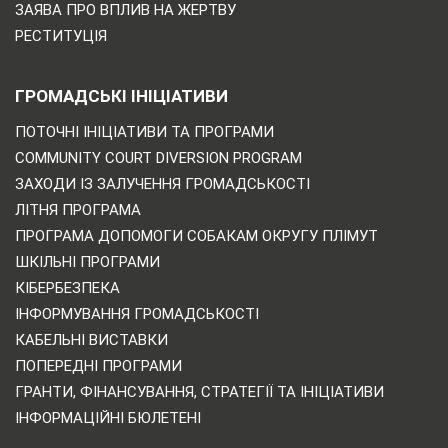
ЗАЯВА ПРО ВПЛИВ НА ЖЕРТВУ
РЕСТИТУЦІЯ
ГРОМАДСЬКІ ІНІЦІАТИВИ
ПОТОЧНІ ІНІЦІАТИВИ ТА ПРОГРАМИ
COMMUNITY COURT DIVERSION PROGRAM
ЗАХОДИ ІЗ ЗАЛУЧЕННЯ ГРОМАДСЬКОСТІ
ЛІТНЯ ПРОГРАМА
ПРОГРАМА ДОПОМОГИ СОБАКАМ ОКРУГУ ПЛІМУТ
ШКІЛЬНІ ПРОГРАМИ
КІБЕРБЕЗПЕКА
ІНФОРМУВАННЯ ГРОМАДСЬКОСТІ
КАБЕЛЬНІ ВИСТАВКИ
ПОПЕРЕДНІ ПРОГРАМИ
ГРАНТИ, ФІНАНСУВАННЯ, СТРАТЕГІЇ ТА ІНІЦІАТИВИ
ІНФОРМАЦІЙНІ БЮЛЕТЕНІ