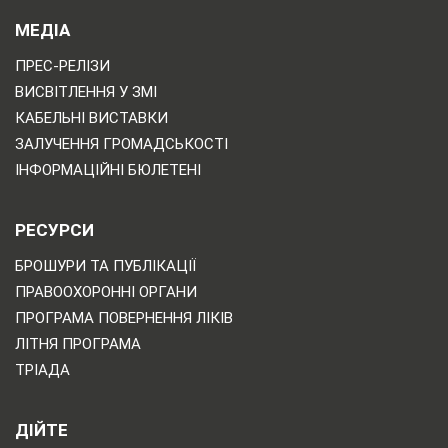
МЕДІА
ПРЕС-РЕЛІЗИ
ВИСВІТЛЕННЯ У ЗМІ
КАБЕЛЬНІ ВИСТАВКИ
ЗАЛУЧЕННЯ ГРОМАДСЬКОСТІ
ІНФОРМАЦІЙНІ БЮЛЕТЕНІ
РЕСУРСИ
БРОШУРИ ТА ПУБЛІКАЦІЇ
ПРАВООХОРОННІ ОРГАНИ
ПРОГРАМА ПОВЕРНЕННЯ ЛІКІВ
ЛІТНЯ ПРОГРАМА
ТРІАДА
ДІЙТЕ