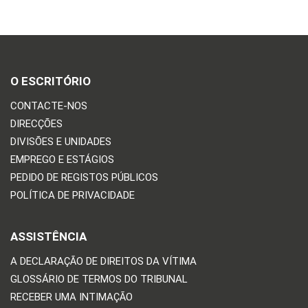
O ESCRITÓRIO
CONTACTE-NOS
DIRECÇÕES
DIVISÕES E UNIDADES
EMPREGO E ESTÁGIOS
PEDIDO DE REGISTOS PÚBLICOS
POLÍTICA DE PRIVACIDADE
ASSISTÊNCIA
A DECLARAÇÃO DE DIREITOS DA VÍTIMA
GLOSSÁRIO DE TERMOS DO TRIBUNAL
RECEBER UMA INTIMAÇÃO