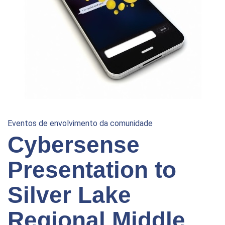
Eventos de envolvimento da comunidade
Cybersense
Presentation to
Silver Lake
Regional Middle