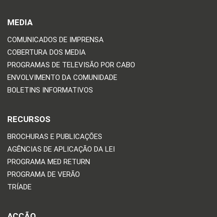
MEDIA
COMUNICADOS DE IMPRENSA
COBERTURA DOS MEDIA
PROGRAMAS DE TELEVISÃO POR CABO
ENVOLVIMENTO DA COMUNIDADE
BOLETINS INFORMATIVOS
RECURSOS
BROCHURAS E PUBLICAÇÕES
AGÊNCIAS DE APLICAÇÃO DA LEI
PROGRAMA MED RETURN
PROGRAMA DE VERÃO
TRÍADE
ACÇÃO