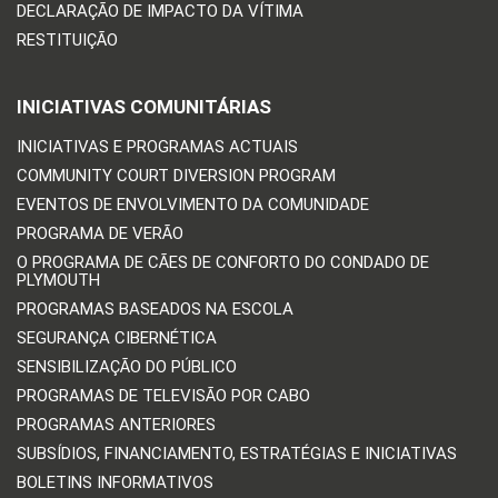
DECLARAÇÃO DE IMPACTO DA VÍTIMA
RESTITUIÇÃO
INICIATIVAS COMUNITÁRIAS
INICIATIVAS E PROGRAMAS ACTUAIS
COMMUNITY COURT DIVERSION PROGRAM
EVENTOS DE ENVOLVIMENTO DA COMUNIDADE
PROGRAMA DE VERÃO
O PROGRAMA DE CÃES DE CONFORTO DO CONDADO DE
PLYMOUTH
PROGRAMAS BASEADOS NA ESCOLA
SEGURANÇA CIBERNÉTICA
SENSIBILIZAÇÃO DO PÚBLICO
PROGRAMAS DE TELEVISÃO POR CABO
PROGRAMAS ANTERIORES
SUBSÍDIOS, FINANCIAMENTO, ESTRATÉGIAS E INICIATIVAS
BOLETINS INFORMATIVOS