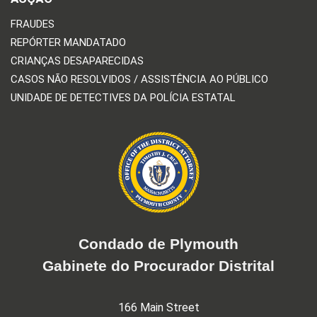
FRAUDES
REPÓRTER MANDATADO
CRIANÇAS DESAPARECIDAS
CASOS NÃO RESOLVIDOS / ASSISTÊNCIA AO PÚBLICO
UNIDADE DE DETECTIVES DA POLÍCIA ESTATAL
Condado de Plymouth
Gabinete do Procurador Distrital
166 Main Street