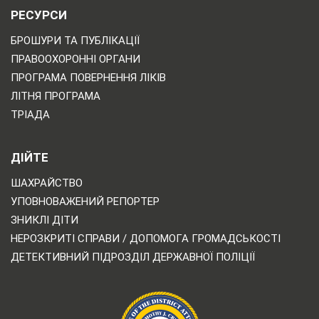
РЕСУРСИ
БРОШУРИ ТА ПУБЛІКАЦІЇ
ПРАВООХОРОННІ ОРГАНИ
ПРОГРАМА ПОВЕРНЕННЯ ЛІКІВ
ЛІТНЯ ПРОГРАМА
ТРІАДА
ДІЙТЕ
ШАХРАЙСТВО
УПОВНОВАЖЕНИЙ РЕПОРТЕР
ЗНИКЛІ ДІТИ
НЕРОЗКРИТІ СПРАВИ / ДОПОМОГА ГРОМАДСЬКОСТІ
ДЕТЕКТИВНИЙ ПІДРОЗДІЛ ДЕРЖАВНОЇ ПОЛІЦІЇ