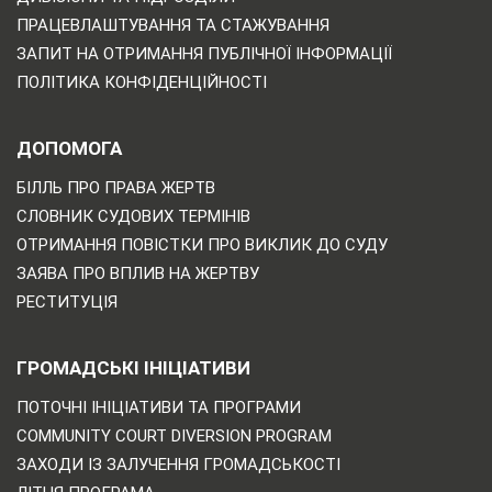
ПРАЦЕВЛАШТУВАННЯ ТА СТАЖУВАННЯ
ЗАПИТ НА ОТРИМАННЯ ПУБЛІЧНОЇ ІНФОРМАЦІЇ
ПОЛІТИКА КОНФІДЕНЦІЙНОСТІ
ДОПОМОГА
БІЛЛЬ ПРО ПРАВА ЖЕРТВ
СЛОВНИК СУДОВИХ ТЕРМІНІВ
ОТРИМАННЯ ПОВІСТКИ ПРО ВИКЛИК ДО СУДУ
ЗАЯВА ПРО ВПЛИВ НА ЖЕРТВУ
РЕСТИТУЦІЯ
ГРОМАДСЬКІ ІНІЦІАТИВИ
ПОТОЧНІ ІНІЦІАТИВИ ТА ПРОГРАМИ
COMMUNITY COURT DIVERSION PROGRAM
ЗАХОДИ ІЗ ЗАЛУЧЕННЯ ГРОМАДСЬКОСТІ