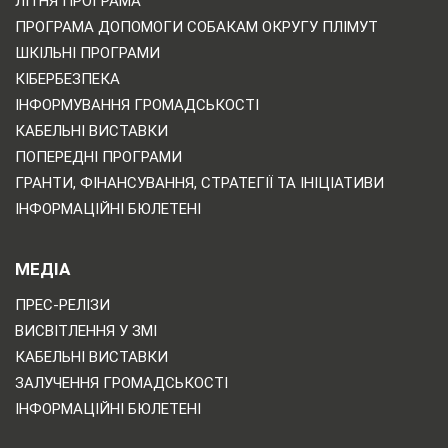
ЛІТНЯ ПРОГРАМА
ПРОГРАМА ДОПОМОГИ СОБАКАМ ОКРУГУ ПЛІМУТ
ШКІЛЬНІ ПРОГРАМИ
КІБЕРБЕЗПЕКА
ІНФОРМУВАННЯ ГРОМАДСЬКОСТІ
КАБЕЛЬНІ ВИСТАВКИ
ПОПЕРЕДНІ ПРОГРАМИ
ГРАНТИ, ФІНАНСУВАННЯ, СТРАТЕГІЇ ТА ІНІЦІАТИВИ
ІНФОРМАЦІЙНІ БЮЛЕТЕНІ
МЕДІА
ПРЕС-РЕЛІЗИ
ВИСВІТЛЕННЯ У ЗМІ
КАБЕЛЬНІ ВИСТАВКИ
ЗАЛУЧЕННЯ ГРОМАДСЬКОСТІ
ІНФОРМАЦІЙНІ БЮЛЕТЕНІ