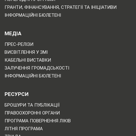
ГРАНТИ, ФІНАНСУВАННЯ, СТРАТЕГІЇ ТА ІНІЦІАТИВИ
ІНФОРМАЦІЙНІ БЮЛЕТЕНІ
МЕДІА
ПРЕС-РЕЛІЗИ
ВИСВІТЛЕННЯ У ЗМІ
КАБЕЛЬНІ ВИСТАВКИ
ЗАЛУЧЕННЯ ГРОМАДСЬКОСТІ
ІНФОРМАЦІЙНІ БЮЛЕТЕНІ
РЕСУРСИ
БРОШУРИ ТА ПУБЛІКАЦІЇ
ПРАВООХОРОННІ ОРГАНИ
ПРОГРАМА ПОВЕРНЕННЯ ЛІКІВ
ЛІТНЯ ПРОГРАМА