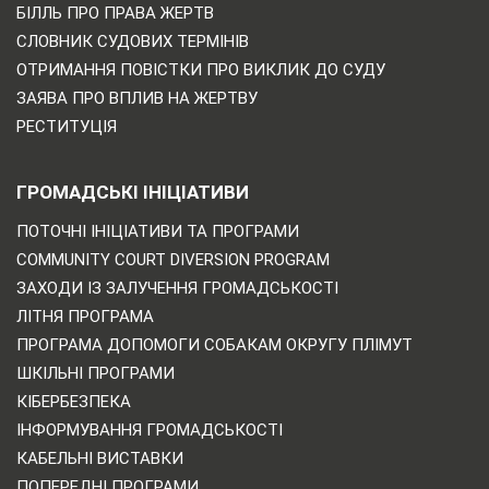
БІЛЛЬ ПРО ПРАВА ЖЕРТВ
СЛОВНИК СУДОВИХ ТЕРМІНІВ
ОТРИМАННЯ ПОВІСТКИ ПРО ВИКЛИК ДО СУДУ
ЗАЯВА ПРО ВПЛИВ НА ЖЕРТВУ
РЕСТИТУЦІЯ
ГРОМАДСЬКІ ІНІЦІАТИВИ
ПОТОЧНІ ІНІЦІАТИВИ ТА ПРОГРАМИ
COMMUNITY COURT DIVERSION PROGRAM
ЗАХОДИ ІЗ ЗАЛУЧЕННЯ ГРОМАДСЬКОСТІ
ЛІТНЯ ПРОГРАМА
ПРОГРАМА ДОПОМОГИ СОБАКАМ ОКРУГУ ПЛІМУТ
ШКІЛЬНІ ПРОГРАМИ
КІБЕРБЕЗПЕКА
ІНФОРМУВАННЯ ГРОМАДСЬКОСТІ
КАБЕЛЬНІ ВИСТАВКИ
ПОПЕРЕДНІ ПРОГРАМИ