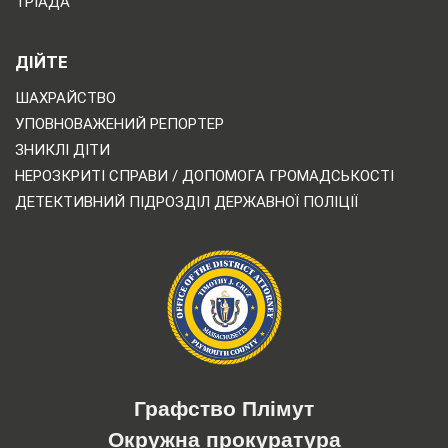
ТРІАДА
ДІЙТЕ
ШАХРАЙСТВО
УПОВНОВАЖЕНИЙ РЕПОРТЕР
ЗНИКЛІ ДІТИ
НЕРОЗКРИТІ СПРАВИ / ДОПОМОГА ГРОМАДСЬКОСТІ
ДЕТЕКТИВНИЙ ПІДРОЗДІЛ ДЕРЖАВНОЇ ПОЛІЦІЇ
Графство Плімут
Окружна прокуратура