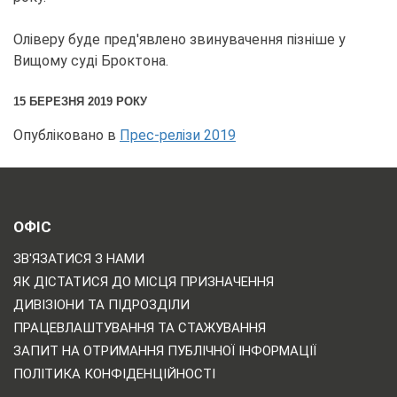
Оліверу буде пред'явлено звинувачення пізніше у
Вищому суді Броктона.
15 БЕРЕЗНЯ 2019 РОКУ
Опубліковано в
Прес-релізи 2019
ОФІС
ЗВ'ЯЗАТИСЯ З НАМИ
ЯК ДІСТАТИСЯ ДО МІСЦЯ ПРИЗНАЧЕННЯ
ДИВІЗІОНИ ТА ПІДРОЗДІЛИ
ПРАЦЕВЛАШТУВАННЯ ТА СТАЖУВАННЯ
ЗАПИТ НА ОТРИМАННЯ ПУБЛІЧНОЇ ІНФОРМАЦІЇ
ПОЛІТИКА КОНФІДЕНЦІЙНОСТІ