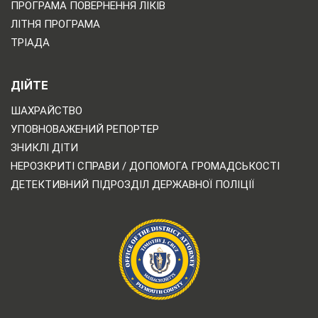
ПРОГРАМА ПОВЕРНЕННЯ ЛІКІВ
ЛІТНЯ ПРОГРАМА
ТРІАДА
ДІЙТЕ
ШАХРАЙСТВО
УПОВНОВАЖЕНИЙ РЕПОРТЕР
ЗНИКЛІ ДІТИ
НЕРОЗКРИТІ СПРАВИ / ДОПОМОГА ГРОМАДСЬКОСТІ
ДЕТЕКТИВНИЙ ПІДРОЗДІЛ ДЕРЖАВНОЇ ПОЛІЦІЇ