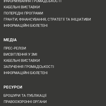
ІНФОРМУВАННЯ ГРОМАДСЬКОСТІ
КАБЕЛЬНІ ВИСТАВКИ
ПОПЕРЕДНІ ПРОГРАМИ
ГРАНТИ, ФІНАНСУВАННЯ, СТРАТЕГІЇ ТА ІНІЦІАТИВИ
ІНФОРМАЦІЙНІ БЮЛЕТЕНІ
МЕДІА
ПРЕС-РЕЛІЗИ
ВИСВІТЛЕННЯ У ЗМІ
КАБЕЛЬНІ ВИСТАВКИ
ЗАЛУЧЕННЯ ГРОМАДСЬКОСТІ
ІНФОРМАЦІЙНІ БЮЛЕТЕНІ
РЕСУРСИ
БРОШУРИ ТА ПУБЛІКАЦІЇ
ПРАВООХОРОННІ ОРГАНИ