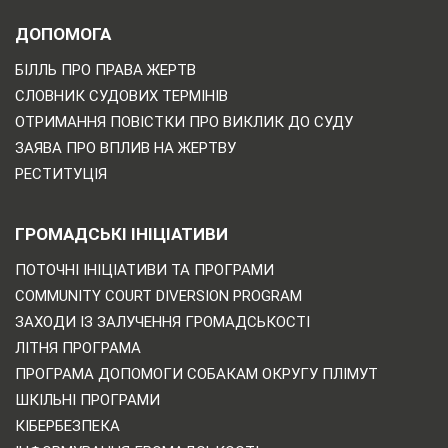
ДОПОМОГА
БІЛЛЬ ПРО ПРАВА ЖЕРТВ
СЛОВНИК СУДОВИХ ТЕРМІНІВ
ОТРИМАННЯ ПОВІСТКИ ПРО ВИКЛИК ДО СУДУ
ЗАЯВА ПРО ВПЛИВ НА ЖЕРТВУ
РЕСТИТУЦІЯ
ГРОМАДСЬКІ ІНІЦІАТИВИ
ПОТОЧНІ ІНІЦІАТИВИ ТА ПРОГРАМИ
COMMUNITY COURT DIVERSION PROGRAM
ЗАХОДИ ІЗ ЗАЛУЧЕННЯ ГРОМАДСЬКОСТІ
ЛІТНЯ ПРОГРАМА
ПРОГРАМА ДОПОМОГИ СОБАКАМ ОКРУГУ ПЛІМУТ
ШКІЛЬНІ ПРОГРАМИ
КІБЕРБЕЗПЕКА