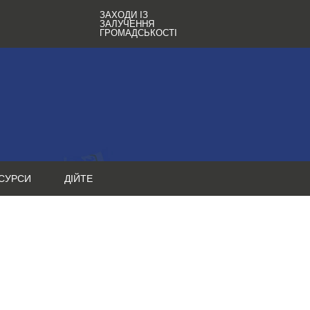
ЗАХОДИ ІЗ
ЗАЛУЧЕННЯ
ГРОМАДСЬКОСТІ
СУРСИ
ДІЙТЕ