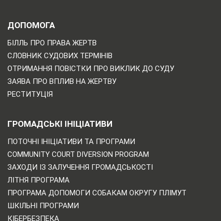
ДОПОМОГА
БІЛЛЬ ПРО ПРАВА ЖЕРТВ
СЛОВНИК СУДОВИХ ТЕРМІНІВ
ОТРИМАННЯ ПОВІСТКИ ПРО ВИКЛИК ДО СУДУ
ЗАЯВА ПРО ВПЛИВ НА ЖЕРТВУ
РЕСТИТУЦІЯ
ГРОМАДСЬКІ ІНІЦІАТИВИ
ПОТОЧНІ ІНІЦІАТИВИ ТА ПРОГРАМИ
COMMUNITY COURT DIVERSION PROGRAM
ЗАХОДИ ІЗ ЗАЛУЧЕННЯ ГРОМАДСЬКОСТІ
ЛІТНЯ ПРОГРАМА
ПРОГРАМА ДОПОМОГИ СОБАКАМ ОКРУГУ ПЛІМУТ
ШКІЛЬНІ ПРОГРАМИ
КІБЕРБЕЗПЕКА