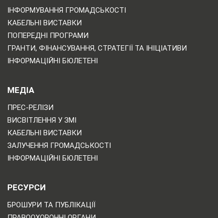
ІНФОРМУВАННЯ ГРОМАДСЬКОСТІ
КАБЕЛЬНІ ВИСТАВКИ
ПОПЕРЕДНІ ПРОГРАМИ
ГРАНТИ, ФІНАНСУВАННЯ, СТРАТЕГІЇ ТА ІНІЦІАТИВИ
ІНФОРМАЦІЙНІ БЮЛЕТЕНІ
МЕДІА
ПРЕС-РЕЛІЗИ
ВИСВІТЛЕННЯ У ЗМІ
КАБЕЛЬНІ ВИСТАВКИ
ЗАЛУЧЕННЯ ГРОМАДСЬКОСТІ
ІНФОРМАЦІЙНІ БЮЛЕТЕНІ
РЕСУРСИ
БРОШУРИ ТА ПУБЛІКАЦІЇ
ПРАВООХОРОННІ ОРГАНИ