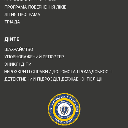
ПРОГРАМА ПОВЕРНЕННЯ ЛІКІВ
ЛІТНЯ ПРОГРАМА
ТРІАДА
ДІЙТЕ
ШАХРАЙСТВО
УПОВНОВАЖЕНИЙ РЕПОРТЕР
ЗНИКЛІ ДІТИ
НЕРОЗКРИТІ СПРАВИ / ДОПОМОГА ГРОМАДСЬКОСТІ
ДЕТЕКТИВНИЙ ПІДРОЗДІЛ ДЕРЖАВНОЇ ПОЛІЦІЇ