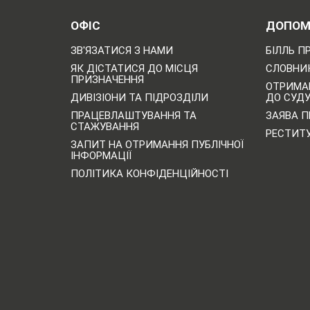
ОФІС
ДОПОМ
ЗВ'ЯЗАТИСЯ З НАМИ
БІЛЛЬ П
ЯК ДІСТАТИСЯ ДО МІСЦЯ
СЛОВНИК
ПРИЗНАЧЕННЯ
ОТРИМА
ДИВІЗІОНИ ТА ПІДРОЗДІЛИ
ДО СУД
ПРАЦЕВЛАШТУВАННЯ ТА
ЗАЯВА П
СТАЖУВАННЯ
РЕСТИТ
ЗАПИТ НА ОТРИМАННЯ ПУБЛІЧНОЇ
ІНФОРМАЦІЇ
ПОЛІТИКА КОНФІДЕНЦІЙНОСТІ