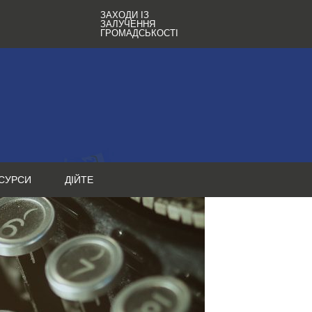
ЗАХОДИ ІЗ
ЗАЛУЧЕННЯ
ГРОМАДСЬКОСТІ
СУРСИ
ДІЙТЕ