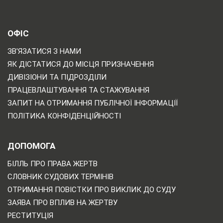
ОФІС
ЗВ'ЯЗАТИСЯ З НАМИ
ЯК ДІСТАТИСЯ ДО МІСЦЯ ПРИЗНАЧЕННЯ
ДИВІЗІОНИ ТА ПІДРОЗДІЛИ
ПРАЦЕВЛАШТУВАННЯ ТА СТАЖУВАННЯ
ЗАПИТ НА ОТРИМАННЯ ПУБЛІЧНОЇ ІНФОРМАЦІЇ
ПОЛІТИКА КОНФІДЕНЦІЙНОСТІ
ДОПОМОГА
БІЛЛЬ ПРО ПРАВА ЖЕРТВ
СЛОВНИК СУДОВИХ ТЕРМІНІВ
ОТРИМАННЯ ПОВІСТКИ ПРО ВИКЛИК ДО СУДУ
ЗАЯВА ПРО ВПЛИВ НА ЖЕРТВУ
РЕСТИТУЦІЯ