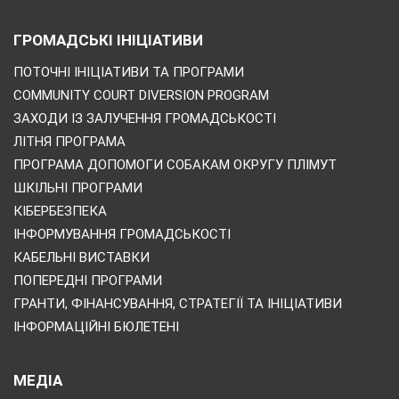
ГРОМАДСЬКІ ІНІЦІАТИВИ
ПОТОЧНІ ІНІЦІАТИВИ ТА ПРОГРАМИ
COMMUNITY COURT DIVERSION PROGRAM
ЗАХОДИ ІЗ ЗАЛУЧЕННЯ ГРОМАДСЬКОСТІ
ЛІТНЯ ПРОГРАМА
ПРОГРАМА ДОПОМОГИ СОБАКАМ ОКРУГУ ПЛІМУТ
ШКІЛЬНІ ПРОГРАМИ
КІБЕРБЕЗПЕКА
ІНФОРМУВАННЯ ГРОМАДСЬКОСТІ
КАБЕЛЬНІ ВИСТАВКИ
ПОПЕРЕДНІ ПРОГРАМИ
ГРАНТИ, ФІНАНСУВАННЯ, СТРАТЕГІЇ ТА ІНІЦІАТИВИ
ІНФОРМАЦІЙНІ БЮЛЕТЕНІ
МЕДІА