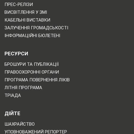
ПРЕС-РЕЛІЗИ
ВИСВІТЛЕННЯ У ЗМІ
КАБЕЛЬНІ ВИСТАВКИ
ЗАЛУЧЕННЯ ГРОМАДСЬКОСТІ
ІНФОРМАЦІЙНІ БЮЛЕТЕНІ
РЕСУРСИ
БРОШУРИ ТА ПУБЛІКАЦІЇ
ПРАВООХОРОННІ ОРГАНИ
ПРОГРАМА ПОВЕРНЕННЯ ЛІКІВ
ЛІТНЯ ПРОГРАМА
ТРІАДА
ДІЙТЕ
ШАХРАЙСТВО
УПОВНОВАЖЕНИЙ РЕПОРТЕР