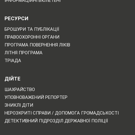
ІНФОРМАЦІЙНІ БЮЛЕТЕНІ
РЕСУРСИ
БРОШУРИ ТА ПУБЛІКАЦІЇ
ПРАВООХОРОННІ ОРГАНИ
ПРОГРАМА ПОВЕРНЕННЯ ЛІКІВ
ЛІТНЯ ПРОГРАМА
ТРІАДА
ДІЙТЕ
ШАХРАЙСТВО
УПОВНОВАЖЕНИЙ РЕПОРТЕР
ЗНИКЛІ ДІТИ
НЕРОЗКРИТІ СПРАВИ / ДОПОМОГА ГРОМАДСЬКОСТІ
ДЕТЕКТИВНИЙ ПІДРОЗДІЛ ДЕРЖАВНОЇ ПОЛІЦІЇ