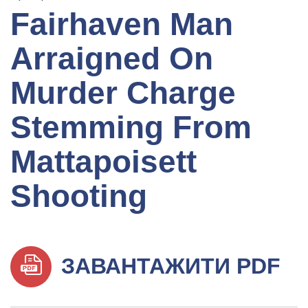
Fairhaven Man
Arraigned On
Murder Charge
Stemming From
Mattapoisett
Shooting
ЗАВАНТАЖИТИ PDF