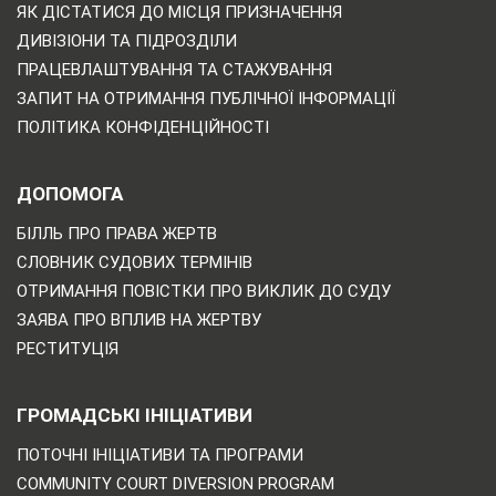
ЯК ДІСТАТИСЯ ДО МІСЦЯ ПРИЗНАЧЕННЯ
ДИВІЗІОНИ ТА ПІДРОЗДІЛИ
ПРАЦЕВЛАШТУВАННЯ ТА СТАЖУВАННЯ
ЗАПИТ НА ОТРИМАННЯ ПУБЛІЧНОЇ ІНФОРМАЦІЇ
ПОЛІТИКА КОНФІДЕНЦІЙНОСТІ
ДОПОМОГА
БІЛЛЬ ПРО ПРАВА ЖЕРТВ
СЛОВНИК СУДОВИХ ТЕРМІНІВ
ОТРИМАННЯ ПОВІСТКИ ПРО ВИКЛИК ДО СУДУ
ЗАЯВА ПРО ВПЛИВ НА ЖЕРТВУ
РЕСТИТУЦІЯ
ГРОМАДСЬКІ ІНІЦІАТИВИ
ПОТОЧНІ ІНІЦІАТИВИ ТА ПРОГРАМИ
COMMUNITY COURT DIVERSION PROGRAM