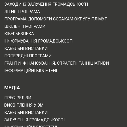
ЗАХОДИ ІЗ ЗАЛУЧЕННЯ ГРОМАДСЬКОСТІ
ЛІТНЯ ПРОГРАМА
ПРОГРАМА ДОПОМОГИ СОБАКАМ ОКРУГУ ПЛІМУТ
ШКІЛЬНІ ПРОГРАМИ
КІБЕРБЕЗПЕКА
ІНФОРМУВАННЯ ГРОМАДСЬКОСТІ
КАБЕЛЬНІ ВИСТАВКИ
ПОПЕРЕДНІ ПРОГРАМИ
ГРАНТИ, ФІНАНСУВАННЯ, СТРАТЕГІЇ ТА ІНІЦІАТИВИ
ІНФОРМАЦІЙНІ БЮЛЕТЕНІ
МЕДІА
ПРЕС-РЕЛІЗИ
ВИСВІТЛЕННЯ У ЗМІ
КАБЕЛЬНІ ВИСТАВКИ
ЗАЛУЧЕННЯ ГРОМАДСЬКОСТІ