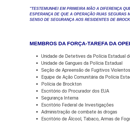
"TESTEMUNHEI EM PRIMEIRA MÃO A DIFERENÇA QU
ESPERANÇA DE QUE A OPERAÇÃO RUAS SEGURAS MO
SENSO DE SEGURANÇA AOS RESIDENTES DE BROCK
MEMBROS DA FORÇA-TAREFA DA OP
Unidade de Detetives da Polícia Estadual 
Unidade de Gangues da Polícia Estadual
Seção de Apreensão de Fugitivos Violentos
Equipe de Ação Comunitária da Polícia Esta
Polícia de Brockton
Escritório do Procurador dos EUA
Segurança Interna
Escritório Federal de Investigações
Administração de combate às drogas
Escritório de Álcool, Tabaco, Armas de Fog