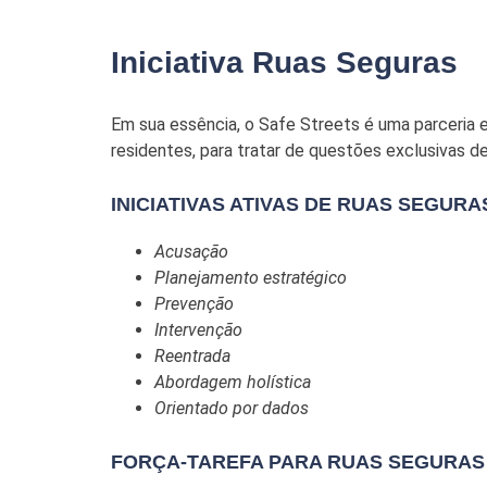
Iniciativa Ruas Seguras
Em sua essência, o Safe Streets é uma parceria e
residentes, para tratar de questões exclusivas 
INICIATIVAS ATIVAS DE RUAS SEGURA
Acusação
Planejamento estratégico
Prevenção
Intervenção
Reentrada
Abordagem holística
Orientado por dados
FORÇA-TAREFA PARA RUAS SEGURAS