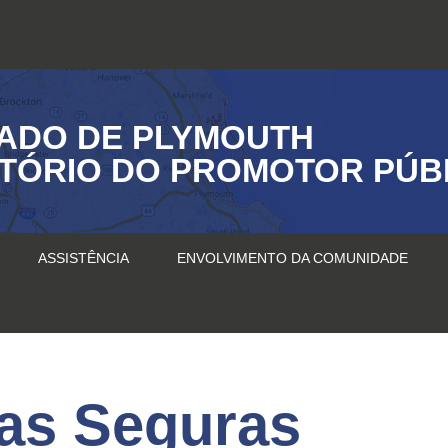
ADO DE PLYMOUTH
ITÓRIO DO PROMOTOR PÚB
ASSISTÊNCIA
ENVOLVIMENTO DA COMUNIDADE
uas Seguras