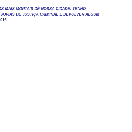
S MAIS MORTAIS DE NOSSA CIDADE. TENHO
SOFIAS DE JUSTIÇA CRIMINAL E DEVOLVER ALGUM
2015