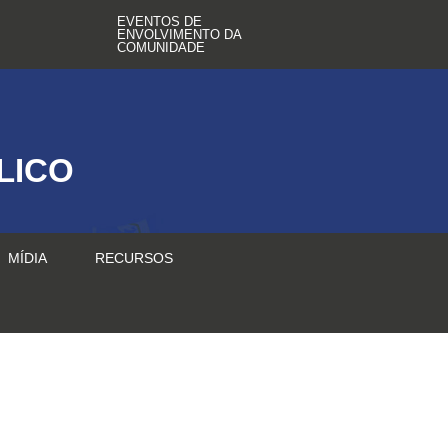
EVENTOS DE
ENVOLVIMENTO DA
COMUNIDADE
LICO
MÍDIA
RECURSOS