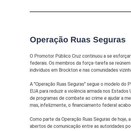
Operação Ruas Seguras
O Promotor Público Cruz continuou a se esforçar
federais. Os membros da força-tarefa se reúnem r
indivíduos em Brockton e nas comunidades vizinh
A "Operação Ruas Seguras" segue o modelo do Pr
EUA para reduzir a violência armada nos Estados
de programas de combate ao crime e ajudar a me
mas, infelizmente, o financiamento federal acabo
Como parte da Operação Ruas Seguras de hoje, as
abertos de comunicação entre as autoridades pol