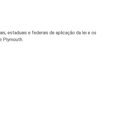
s, estaduais e federais de aplicação da lei e os
de Plymouth.