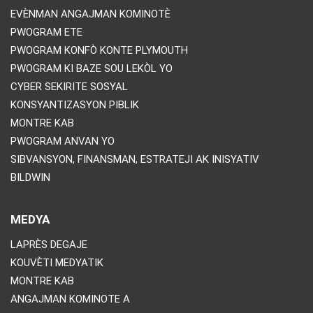
EVÈNMAN ANGAJMAN KOMINOTÈ
PWOGRAM ETE
PWOGRAM KONFÒ KONTE PLYMOUTH
PWOGRAM KI BAZE SOU LEKÒL YO
CYBER SEKIRITE SOSYAL
KONSYANTIZASYON PIBLIK
MONTRE KAB
PWOGRAM ANVAN YO
SIBVANSYON, FINANSMAN, ESTRATEJI AK INISYATIV
BILDWIN
MEDYA
LAPRÈS DEGAJE
KOUVÈTI MEDYATIK
MONTRE KAB
ANGAJMAN KOMINOTE A