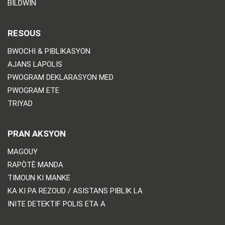
BILDWIN
RESOUS
BWOCHI & PIBLIKASYON
AJANS LAPOLIS
PWOGRAM DEKLARASYON MED
PWOGRAM ETE
TRIYAD
PRAN AKSYON
MAGOUY
RAPÒTÈ MANDA
TIMOUN KI MANKE
KA KI PA REZOUD / ASISTANS PIBLIK LA
INITE DETEKTIF POLIS ETA A