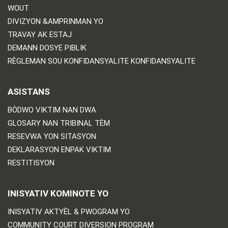
WOUT
DIVIZYON &AMPRINMAN YO
TRAVAY AK ESTAJ
DEMANN DOSYE PIBLIK
RÈGLEMAN SOU KONFIDANSYALITE KONFIDANSYALITE
ASISTANS
BÒDWO VIKTIM NAN DWA
GLOSARY NAN TRIBINAL TÈM
RESEVWA YON SITASYON
DEKLARASYON ENPAK VIKTIM
RESTITISYON
INISYATIV KOMINOTE YO
INISYATIV AKTYÈL & PWOGRAM YO
COMMUNITY COURT DIVERSION PROGRAM