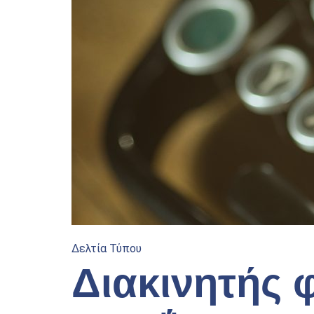
Δελτία Τύπου
Διακινητής 