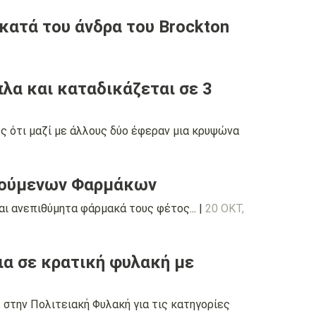
κατά του άνδρα του Brockton
πλα και καταδικάζεται σε 3
ς ότι μαζί με άλλους δύο έφεραν μια κρυψώνα
φούμενων Φαρμάκων
ι ανεπιθύμητα φάρμακά τους φέτος... |
20 ΟΚΤ,
ια σε κρατική φυλακή με
στην Πολιτειακή Φυλακή για τις κατηγορίες