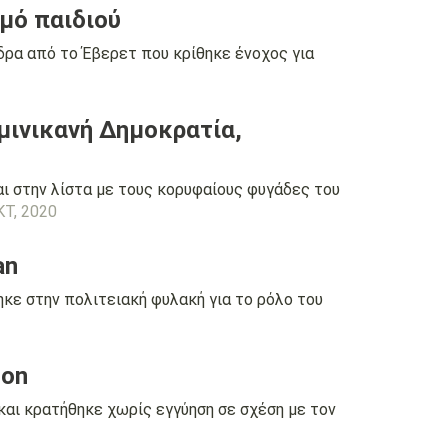
σμό παιδιού
ρα από το Έβερετ που κρίθηκε ένοχος για
μινικανή Δημοκρατία,
ι στην λίστα με τους κορυφαίους φυγάδες του
ΚΤ, 2020
an
κε στην πολιτειακή φυλακή για το ρόλο του
ton
αι κρατήθηκε χωρίς εγγύηση σε σχέση με τον