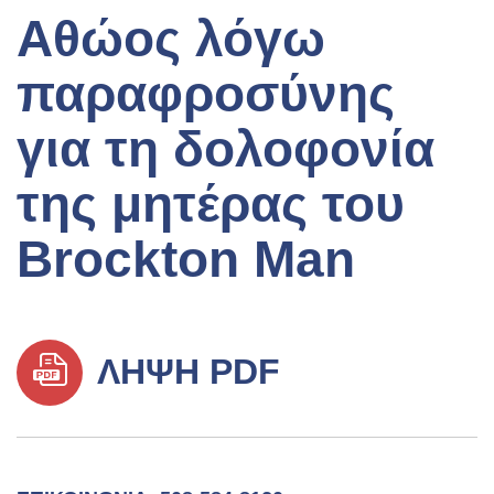
Αθώος λόγω
παραφροσύνης
για τη δολοφονία
της μητέρας του
Brockton Man
ΛΉΨΗ PDF