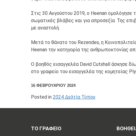
Στις 30 Αυγούστου 2019, ο Heenan ομολόγησε 
σωματικές βλάβες και για απροσεξία. Της επι
με αναστολή.
Μετά το θάνατο του Rezendes, η Κοινοπολιτεί
Heenan την κατηγορία της ανθρωποκτονίας απ
Ο βοηθός εισαγγελέα David Cutshall άσκησε δί
στο γραφείο του εισαγγελέα της κομητείας Ply
16 ΦΕΒΡΟΥΑΡΊΟΥ 2024
Posted in
2024 Δελτία Τύπου
ΤΟ ΓΡΑΦΕΙΟ
ΒΟΗΘΕΙ