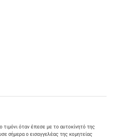
ο τιμόνι όταν έπεσε με το αυτοκίνητό της
ωσε σήμερα ο εισαγγελέας της κομητείας