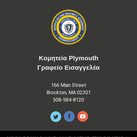
Κομητεία Plymouth
Γραφείο Εισαγγελέα
166 Main Street
Brockton, MA 02301
508-584-8120