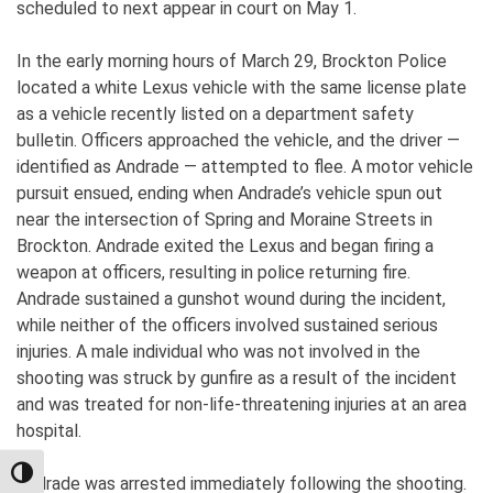
scheduled to next appear in court on May 1.
In the early morning hours of March 29, Brockton Police
located a white Lexus vehicle with the same license plate
as a vehicle recently listed on a department safety
bulletin. Officers approached the vehicle, and the driver —
identified as Andrade — attempted to flee. A motor vehicle
pursuit ensued, ending when Andrade’s vehicle spun out
near the intersection of Spring and Moraine Streets in
Brockton. Andrade exited the Lexus and began firing a
weapon at officers, resulting in police returning fire.
Andrade sustained a gunshot wound during the incident,
while neither of the officers involved sustained serious
injuries. A male individual who was not involved in the
shooting was struck by gunfire as a result of the incident
and was treated for non-life-threatening injuries at an area
hospital.
TOGGLE HIGH CONTRAST
Andrade was arrested immediately following the shooting.