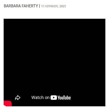
BARBARA FAHERTY
|
11 ΙΟΥΝΊΟΥ, 2021