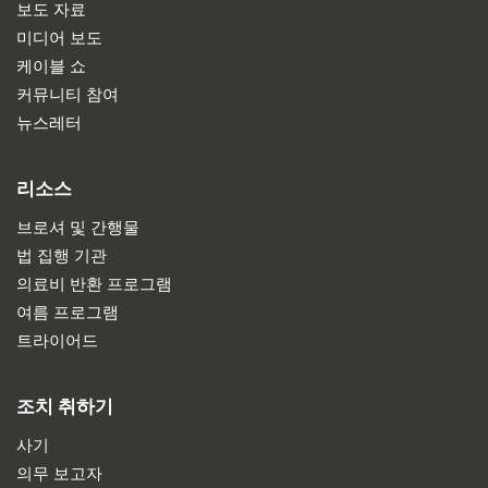
보도 자료
미디어 보도
케이블 쇼
커뮤니티 참여
뉴스레터
리소스
브로셔 및 간행물
법 집행 기관
의료비 반환 프로그램
여름 프로그램
트라이어드
조치 취하기
사기
의무 보고자