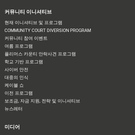
커뮤니티 이니셔티브
현재 이니셔티브 및 프로그램
COMMUNITY COURT DIVERSION PROGRAM
커뮤니티 참여 이벤트
여름 프로그램
플리머스 카운티 안락사견 프로그램
학교 기반 프로그램
사이버 안전
대중의 인식
케이블 쇼
이전 프로그램
보조금, 자금 지원, 전략 및 이니셔티브
뉴스레터
미디어