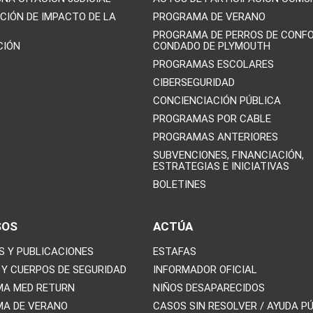
CIÓN DE IMPACTO DE LA
PROGRAMA DE VERANO
PROGRAMA DE PERROS DE CONFO
CIÓN
CONDADO DE PLYMOUTH
PROGRAMAS ESCOLARES
CIBERSEGURIDAD
CONCIENCIACIÓN PÚBLICA
PROGRAMAS POR CABLE
PROGRAMAS ANTERIORES
SUBVENCIONES, FINANCIACIÓN,
ESTRATEGIAS E INICIATIVAS
BOLETINES
SOS
ACTÚA
S Y PUBLICACIONES
ESTAFAS
 Y CUERPOS DE SEGURIDAD
INFORMADOR OFICIAL
A MED RETURN
NIÑOS DESAPARECIDOS
A DE VERANO
CASOS SIN RESOLVER / AYUDA P