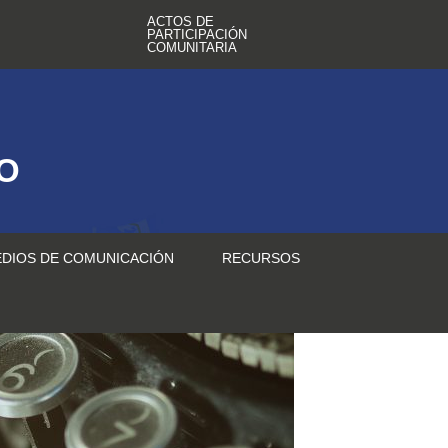
ACTOS DE
PARTICIPACIÓN
COMUNITARIA
TO
DIOS DE COMUNICACIÓN
RECURSOS