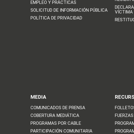
EMPLEO Y PRÁCTICAS
DECLARA
SOLICITUD DE INFORMACIÓN PÚBLICA
VÍCTIMA
POLÍTICA DE PRIVACIDAD
RESTITU
MEDIA
RECUR
COMUNICADOS DE PRENSA
FOLLETO
COBERTURA MEDIÁTICA
FUERZAS
PROGRAMAS POR CABLE
PROGRAM
PARTICIPACIÓN COMUNITARIA
PROGRAM