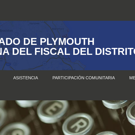
ADO DE PLYMOUTH
NA DEL FISCAL DEL DISTRI
ASISTENCIA
PARTICIPACIÓN COMUNITARIA
ME