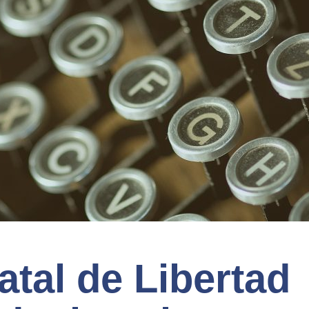
atal de Libertad