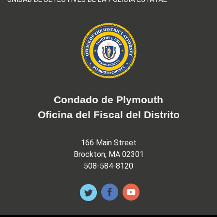
Condado de Plymouth
Oficina del Fiscal del Distrito
166 Main Street
Brockton, MA 02301
508-584-8120