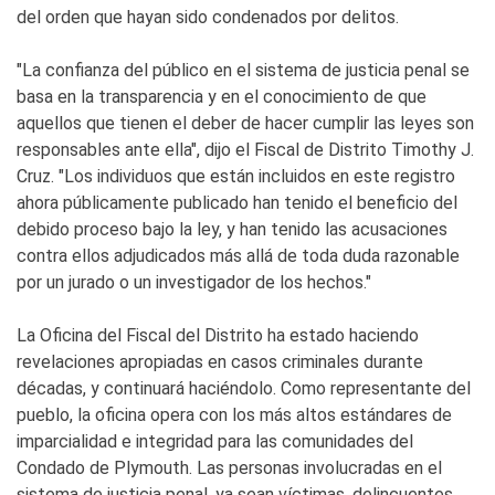
del orden que hayan sido condenados por delitos.
"La confianza del público en el sistema de justicia penal se
basa en la transparencia y en el conocimiento de que
aquellos que tienen el deber de hacer cumplir las leyes son
responsables ante ella", dijo el Fiscal de Distrito Timothy J.
Cruz. "Los individuos que están incluidos en este registro
ahora públicamente publicado han tenido el beneficio del
debido proceso bajo la ley, y han tenido las acusaciones
contra ellos adjudicados más allá de toda duda razonable
por un jurado o un investigador de los hechos."
La Oficina del Fiscal del Distrito ha estado haciendo
revelaciones apropiadas en casos criminales durante
décadas, y continuará haciéndolo. Como representante del
pueblo, la oficina opera con los más altos estándares de
imparcialidad e integridad para las comunidades del
Condado de Plymouth. Las personas involucradas en el
sistema de justicia penal, ya sean víctimas, delincuentes,