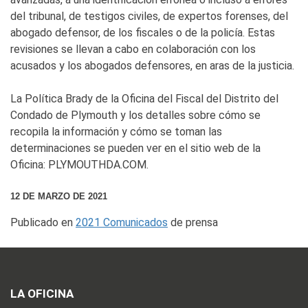
del tribunal, de testigos civiles, de expertos forenses, del
abogado defensor, de los fiscales o de la policía. Estas
revisiones se llevan a cabo en colaboración con los
acusados y los abogados defensores, en aras de la justicia.
La Política Brady de la Oficina del Fiscal del Distrito del
Condado de Plymouth y los detalles sobre cómo se
recopila la información y cómo se toman las
determinaciones se pueden ver en el sitio web de la
Oficina: PLYMOUTHDA.COM.
12 DE MARZO DE 2021
Publicado en
2021 Comunicados
de prensa
LA OFICINA