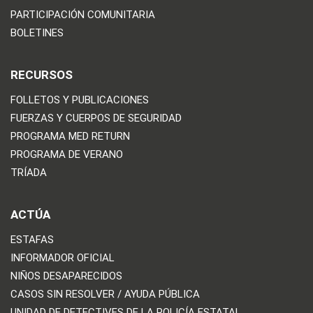
PARTICIPACIÓN COMUNITARIA
BOLETINES
RECURSOS
FOLLETOS Y PUBLICACIONES
FUERZAS Y CUERPOS DE SEGURIDAD
PROGRAMA MED RETURN
PROGRAMA DE VERANO
TRÍADA
ACTÚA
ESTAFAS
INFORMADOR OFICIAL
NIÑOS DESAPARECIDOS
CASOS SIN RESOLVER / AYUDA PÚBLICA
UNIDAD DE DETECTIVES DE LA POLICÍA ESTATAL