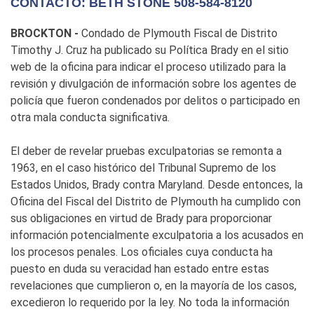
CONTACTO: BETH STONE 508-584-8120
BROCKTON -
Condado de Plymouth Fiscal de Distrito
Timothy J. Cruz ha publicado su Política Brady en el sitio
web de la oficina para indicar el proceso utilizado para la
revisión y divulgación de información sobre los agentes de
policía que fueron condenados por delitos o participado en
otra mala conducta significativa.
El deber de revelar pruebas exculpatorias se remonta a
1963, en el caso histórico del Tribunal Supremo de los
Estados Unidos, Brady contra Maryland. Desde entonces, la
Oficina del Fiscal del Distrito de Plymouth ha cumplido con
sus obligaciones en virtud de Brady para proporcionar
información potencialmente exculpatoria a los acusados en
los procesos penales. Los oficiales cuya conducta ha
puesto en duda su veracidad han estado entre estas
revelaciones que cumplieron o, en la mayoría de los casos,
excedieron lo requerido por la ley. No toda la información