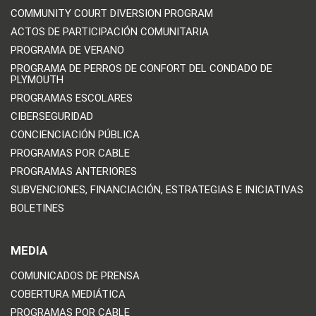
COMMUNITY COURT DIVERSION PROGRAM
ACTOS DE PARTICIPACIÓN COMUNITARIA
PROGRAMA DE VERANO
PROGRAMA DE PERROS DE CONFORT DEL CONDADO DE
PLYMOUTH
PROGRAMAS ESCOLARES
CIBERSEGURIDAD
CONCIENCIACIÓN PÚBLICA
PROGRAMAS POR CABLE
PROGRAMAS ANTERIORES
SUBVENCIONES, FINANCIACIÓN, ESTRATEGIAS E INICIATIVAS
BOLETINES
MEDIA
COMUNICADOS DE PRENSA
COBERTURA MEDIÁTICA
PROGRAMAS POR CABLE