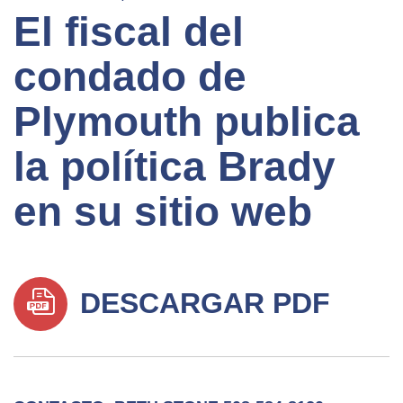
El fiscal del
condado de
Plymouth publica
la política Brady
en su sitio web
DESCARGAR PDF