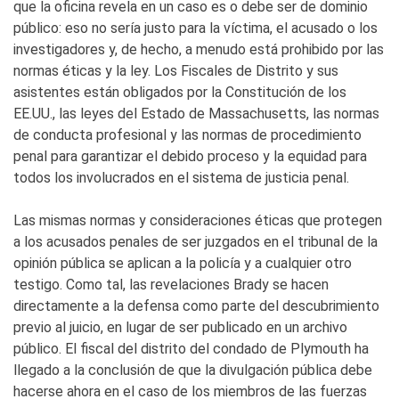
que la oficina revela en un caso es o debe ser de dominio
público: eso no sería justo para la víctima, el acusado o los
investigadores y, de hecho, a menudo está prohibido por las
normas éticas y la ley. Los Fiscales de Distrito y sus
asistentes están obligados por la Constitución de los
EE.UU., las leyes del Estado de Massachusetts, las normas
de conducta profesional y las normas de procedimiento
penal para garantizar el debido proceso y la equidad para
todos los involucrados en el sistema de justicia penal.
Las mismas normas y consideraciones éticas que protegen
a los acusados penales de ser juzgados en el tribunal de la
opinión pública se aplican a la policía y a cualquier otro
testigo. Como tal, las revelaciones Brady se hacen
directamente a la defensa como parte del descubrimiento
previo al juicio, en lugar de ser publicado en un archivo
público. El fiscal del distrito del condado de Plymouth ha
llegado a la conclusión de que la divulgación pública debe
hacerse ahora en el caso de los miembros de las fuerzas