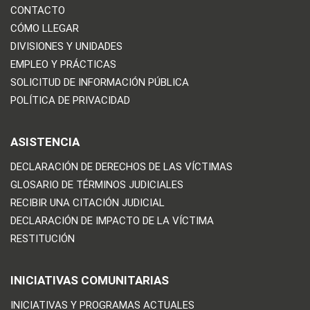
CONTACTO
CÓMO LLEGAR
DIVISIONES Y UNIDADES
EMPLEO Y PRÁCTICAS
SOLICITUD DE INFORMACIÓN PÚBLICA
POLÍTICA DE PRIVACIDAD
ASISTENCIA
DECLARACIÓN DE DERECHOS DE LAS VÍCTIMAS
GLOSARIO DE TÉRMINOS JUDICIALES
RECIBIR UNA CITACIÓN JUDICIAL
DECLARACIÓN DE IMPACTO DE LA VÍCTIMA
RESTITUCIÓN
INICIATIVAS COMUNITARIAS
INICIATIVAS Y PROGRAMAS ACTUALES