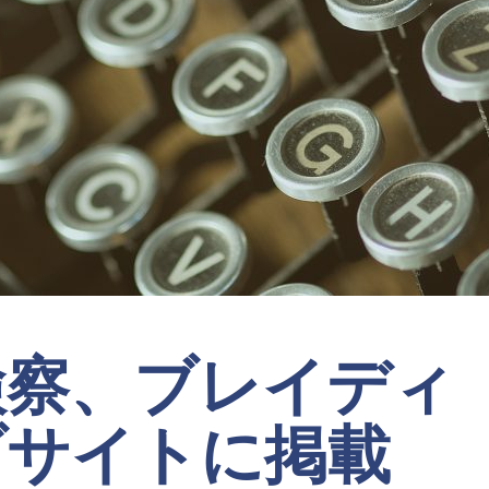
検察、ブレイディ
ブサイトに掲載